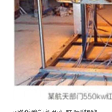
热环境试验设备广泛应用于行业，主要用于测试和评估