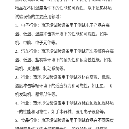
物品在不同温度条件下的性能和可靠性。以下是热环境
试验设备的主要应用领域：
1、电子行业：热环境试验设备用于测试电子产品在高
温、低温、温度冲击等环境下的性能和可靠性，如手
机、电脑、电子元件等。
2、汽车行业：热环境试验设备用于测试汽车零部件在高
温、低温、盐雾等环境下的耐久性和耐腐蚀性能，如发
动机、变速器、制动系统等。
3、行业：热环境试验设备用于测试器材在高温、低温、
温度冲击等端环境下的适应能力和可靠性，如卫星、飞
机发动机、器零部件等。
4、行业：热环境试验设备用于测试器械在恒温恒湿环境
下的性能和可靠性，如手术器械、医用电子设备等。
5、食品行业：热环境试验设备用于测试食品在不同温度