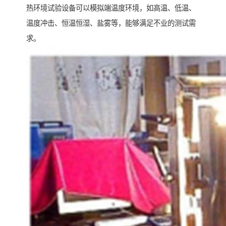
热环境试验设备可以模拟端温度环境，如高温、低温、
温度冲击、恒温恒湿、盐雾等，能够满足不业的测试需
求。