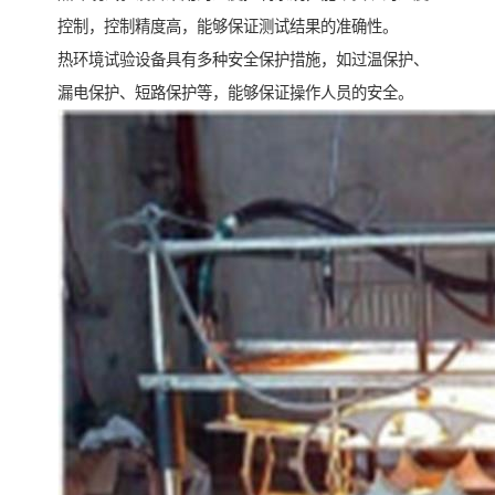
控制，控制精度高，能够保证测试结果的准确性。
热环境试验设备具有多种安全保护措施，如过温保护、
漏电保护、短路保护等，能够保证操作人员的安全。