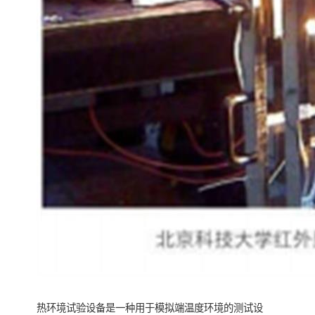
热环境试验设备是一种用于模拟端温度环境的测试设