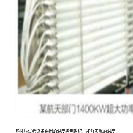
热环境试验设备采用的温度控制系统，能够实现的温度