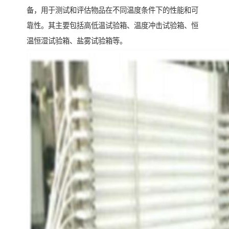
备，用于测试和评估物品在不同温度条件下的性能和可
靠性。其主要包括高低温试验箱、温度冲击试验箱、恒
温恒湿试验箱、盐雾试验箱等。