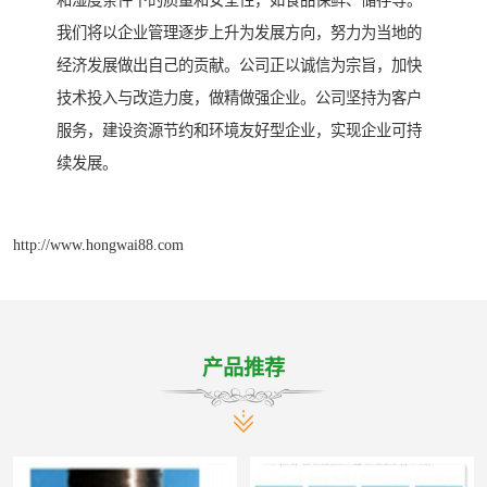
和湿度条件下的质量和安全性，如食品保鲜、储存等。
我们将以企业管理逐步上升为发展方向，努力为当地的
经济发展做出自己的贡献。公司正以诚信为宗旨，加快
技术投入与改造力度，做精做强企业。公司坚持为客户
服务，建设资源节约和环境友好型企业，实现企业可持
续发展。
http://www.hongwai88.com
产品推荐