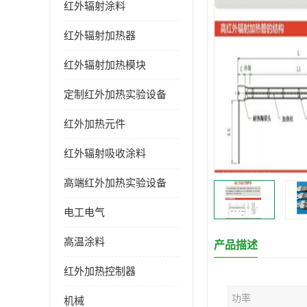
红外辐射涂料
红外辐射加热器
红外辐射加热模块
定制红外加热实验设备
红外加热元件
红外辐射吸收涂料
高端红外加热实验设备
电工电气
高温涂料
产品描述
红外加热控制器
功率
机械