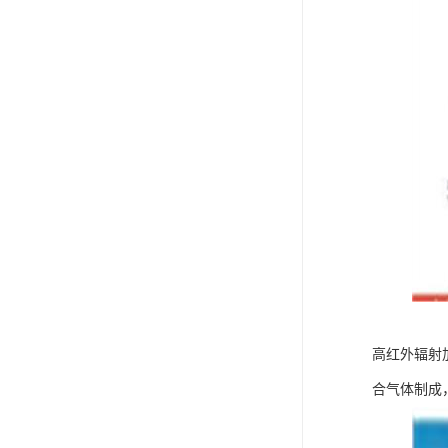
高红外辐射
合气体制成