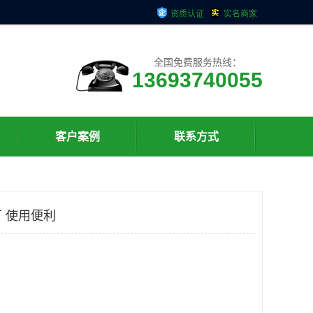
资质认证
实名商家
全国免费服务热线：
13693740055
客户案例
联系方式
 使用便利