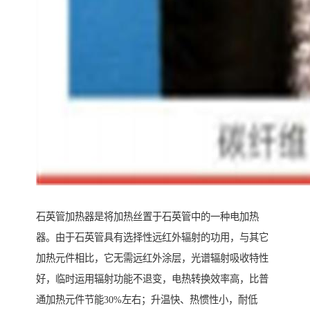
石英管加热器是将加热丝置于石英管中的一种电加热
器。由于石英管具有选择性远红外辐射的功用，与其它
加热元件相比，它无需远红外涂层，光谱辐射吸收特性
好，临时运用辐射功能不退变，电热转换效率高，比普
通加热元件节能30%左右；升温快、热惯性小，耐低