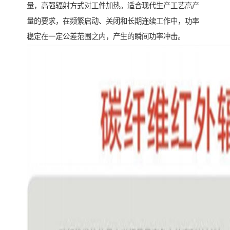
量，高强辐射方式对工件加热。适合现代生产工艺高产
量的要求，在频繁启动、关闭和长期连续工作中，功率
稳定在一定公差范围之内，产生的瞬间功率冲击。