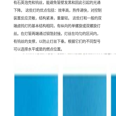
有石英泡壳和钨丝，能避免管壁发黑和因此引起的光通
下降。 这些灯的优点包括：效率高，热传递快，对控制
装置反应灵敏，结构紧凑，重量轻。 这些灯和一般的双
端卤钨灯的基本结构相同，有纵向的单螺旋或双螺旋灯
丝。在灯管两端通过钼箔封接。灯丝在均匀的区间内，
有钨丝的支撑，以防止灯丝下垂。根据它们的不同型号
可以选择水平或是的燃点位置。