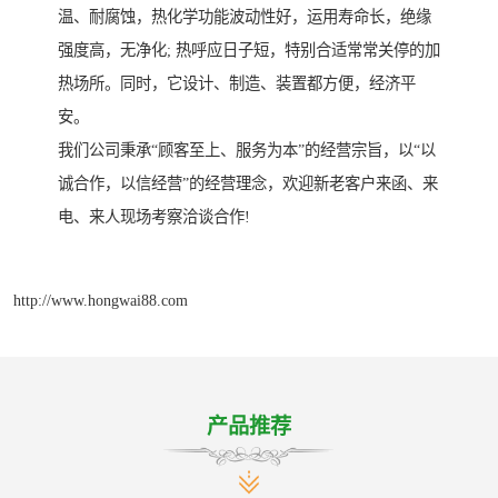
温、耐腐蚀，热化学功能波动性好，运用寿命长，绝缘
强度高，无净化; 热呼应日子短，特别合适常常关停的加
热场所。同时，它设计、制造、装置都方便，经济平
安。
我们公司秉承“顾客至上、服务为本”的经营宗旨，以“以
诚合作，以信经营”的经营理念，欢迎新老客户来函、来
电、来人现场考察洽谈合作!
http://www.hongwai88.com
产品推荐