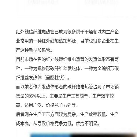
红外线碳纤维电热管已成为很多烘干干燥领域内生产企
业常用的一种红外线加热加热源，目前也很多企业在生
产这种新型加热管。
目前市场在售的红外线碳纤维电热管的发热体形态有两
种，一种为螺旋形碳纤维丝发热体，一种为全编织形碳
纤维丝发热体（呈圆柱状）。
而以前者作为发热体形态的碳纤维电热管占到了市场销
售量的85%以上，主要是生产工艺简单、生产效率较
高、适用广泛、价格竞争力强等。
后者则在生产工艺方面较为复杂，生产效率较低、生产
成本高，从导致价格竞争力低，优势不明显。