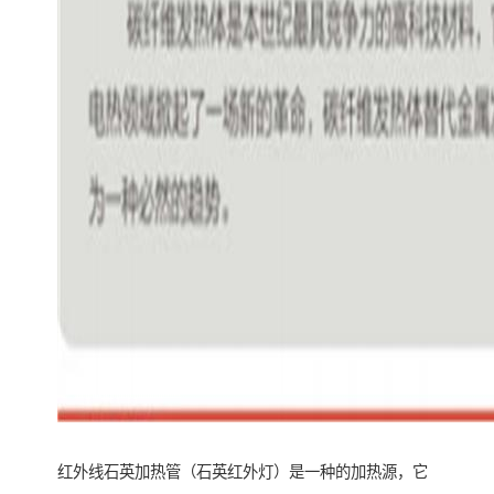
红外线石英加热管（石英红外灯）是一种的加热源，它