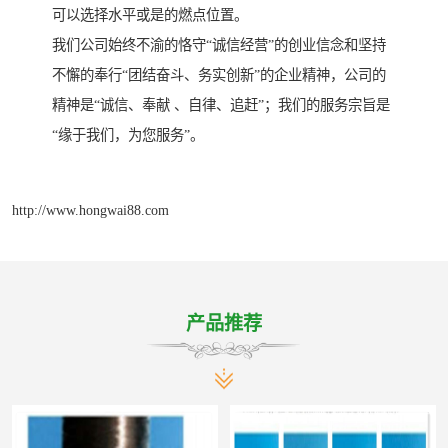
可以选择水平或是的燃点位置。
我们公司始终不渝的恪守“诚信经营”的创业信念和坚持
不懈的奉行“团结奋斗、务实创新”的企业精神，公司的
精神是“诚信、奉献 、自律、追赶”；我们的服务宗旨是
“缘于我们，为您服务”。
http://www.hongwai88.com
产品推荐