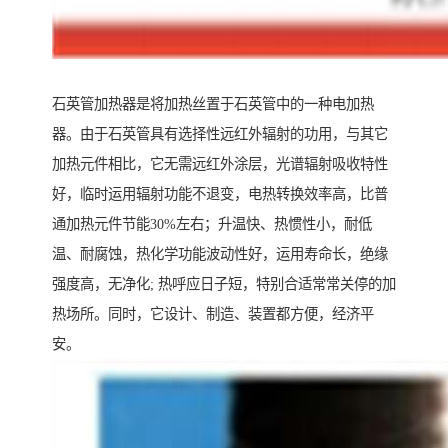
石英管加热器是将加热丝置于石英管中的一种电加热
器。由于石英管具有选择性远红外辐射的功用，与其它
加热元件相比，它无需远红外涂层，光谱辐射吸收特性
好，临时运用辐射功能不退变，电热转换效率高，比普
通加热元件节能30%左右；升温快、热惯性小，耐低
温、耐腐蚀，热化学功能波动性好，运用寿命长，绝缘
强度高，无净化; 热呼应日子短，特别合适常常关停的加
热场所。同时，它设计、制造、装置都方便，经济平
安。