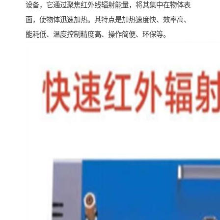
设备，它通过聚焦红外线辐射能量，将其集中在物体表
面，使物体迅速加热。其特点是加热速度快、效率高、
能耗低、温度控制精度高、操作简便、环保等。