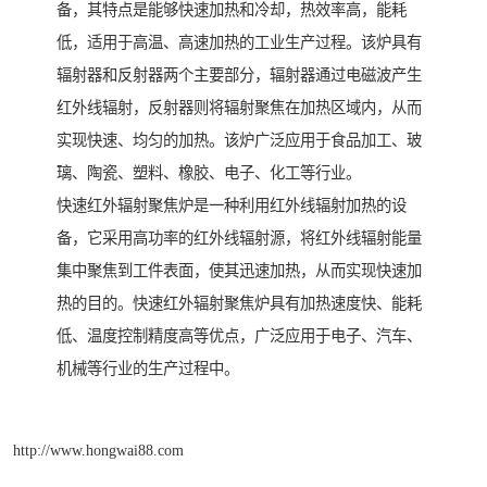
备，其特点是能够快速加热和冷却，热效率高，能耗
低，适用于高温、高速加热的工业生产过程。该炉具有
辐射器和反射器两个主要部分，辐射器通过电磁波产生
红外线辐射，反射器则将辐射聚焦在加热区域内，从而
实现快速、均匀的加热。该炉广泛应用于食品加工、玻
璃、陶瓷、塑料、橡胶、电子、化工等行业。
快速红外辐射聚焦炉是一种利用红外线辐射加热的设
备，它采用高功率的红外线辐射源，将红外线辐射能量
集中聚焦到工件表面，使其迅速加热，从而实现快速加
热的目的。快速红外辐射聚焦炉具有加热速度快、能耗
低、温度控制精度高等优点，广泛应用于电子、汽车、
机械等行业的生产过程中。
http://www.hongwai88.com