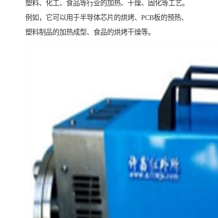
塑料、化工、食品等行业的加热、干燥、固化等工艺。
例如，它可以用于半导体芯片的烘烤、PCB板的预热、
塑料制品的加热成型、食品的烘烤干燥等。