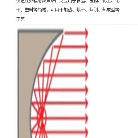
快速红外辐射聚焦炉广泛应用于食品、医药、化工、电
子、塑料等领域，可用于加热、烘干、烤制、热成型等
工艺。