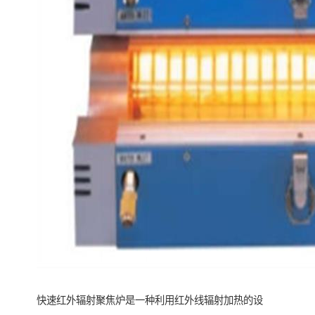
快速红外辐射聚焦炉是一种利用红外线辐射加热的设