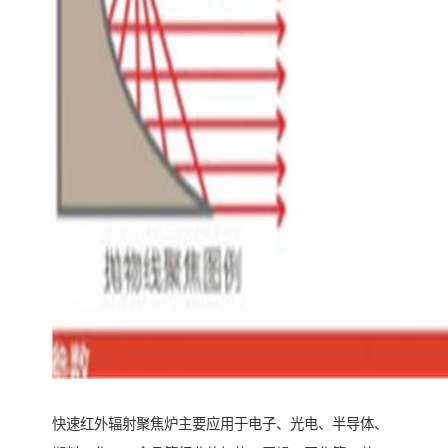
快速红外辐射聚焦炉主要应用于电子、光电、半导体、