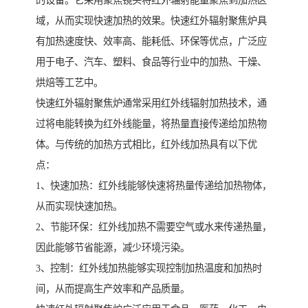
的设备。它采用聚焦镜头将红外辐射能量聚焦到加热区
域，从而实现快速加热的效果。快速红外辐射聚焦炉具
有加热速度快、效率高、能耗低、环保等优点，广泛应
用于电子、汽车、塑料、食品等行业中的加热、干燥、
烘焙等工艺中。
快速红外辐射聚焦炉通常采用红外线辐射加热技术，通
过将电能转换为红外线能量，将热量直接传递给加热物
体。与传统的加热方式相比，红外线加热具有以下优
点：
1、快速加热：红外线能够快速将热量传递给加热物体，
从而实现快速加热。
2、节能环保：红外线加热不需要空气或水来传递热量，
因此能够节省能源，减少环境污染。
3、控制：红外线加热能够实现控制加热温度和加热时
间，从而提高生产效率和产品质量。