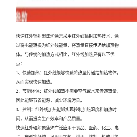
快速红外辐射聚焦炉通常采用红外线辐射加热技术，通
过将电能转换为红外线能量，将热量直接传递给加热物
体。与传统的加热方式相比，红外线加热具有以下优
点：
1、快速加热：红外线能够快速将热量传递给加热物体，
从而实现快速加热。
2、节能环保：红外线加热不需要空气或水来传递热量，
因此能够节省能源，减少环境污染。
3、控制：红外线加热能够实现控制加热温度和加热时
间，从而提高生产效率和产品质量。
快速红外辐射聚焦炉广泛应用于食品、医药、化工、电