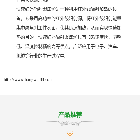
快速红外辐射聚焦炉是一种利用红外线辐射加热的设
备，它采用高功率的红外线辐射源，将红外线辐射能量
集中聚焦到工件表面，使其迅速加热，从而实现快速加
热的目的。快速红外辐射聚焦炉具有加热速度快、能耗
低、温度控制精度高等优点，广泛应用于电子、汽车、
机械等行业的生产过程中。
http://www.hongwai88.com
产品推荐