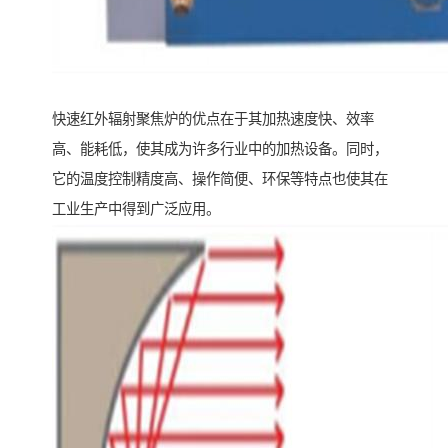
快速红外辐射聚焦炉的优点在于其加热速度快、效率
高、能耗低，使其成为许多行业中的加热设备。同时，
它的温度控制精度高、操作简便、环保等特点也使其在
工业生产中得到广泛应用。