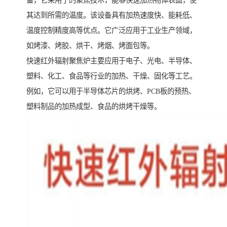
备，它采用了的聚焦技术，能够快速加热物体表面，使
其达到所需的温度。该设备具有加热速度快、能耗低、
温度控制精度高等优点。它广泛应用于工业生产领域，
如烤漆、烤胶、烘干、烤烟、烤面包等。
快速红外辐射聚焦炉主要应用于电子、光电、半导体、
塑料、化工、食品等行业的加热、干燥、固化等工艺。
例如，它可以用于半导体芯片的烘烤、PCB板的预热、
塑料制品的加热成型、食品的烘烤干燥等。