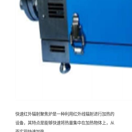
快速红外辐射聚焦炉是一种利用红外线辐射进行加热的
设备，其特点是能够快速将热量集中在加热物体上，从
而实现快速加热。