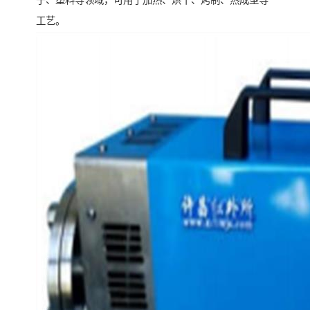
子、塑料等领域，可用于加热、烘干、烤制、热成型等
工艺。