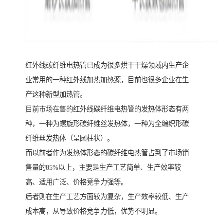
红外线碳纤维电热管已成为很多烘干干燥领域内生产企
业常用的一种红外线加热加热源，目前也很多企业在生
产这种新型加热管。
目前市场在售的红外线碳纤维电热管的发热体形态有两
种，一种为螺旋形碳纤维丝发热体，一种为全编织形碳
纤维丝发热体（呈圆柱状）。
而以前者作为发热体形态的碳纤维电热管占到了市场销
售量的85%以上，主要是生产工艺简单、生产效率较
高、适用广泛、价格竞争力强等。
后者则在生产工艺方面较为复杂，生产效率较低、生产
成本高，从导致价格竞争力低，优势不明显。