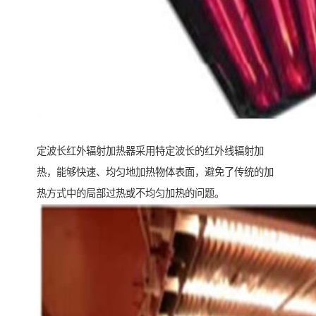
定波长红外辐射加热器采用特定波长的红外线辐射加
热，能够快速、均匀地加热物体表面，避免了传统的加
热方式中的局部过热或不均匀加热的问题。