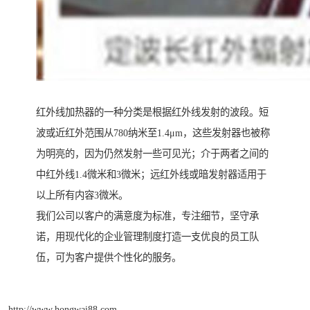
红外线加热器的一种分类是根据红外线发射的波段。短
波或近红外范围从780纳米至1.4μm，这些发射器也被称
为明亮的，因为仍然发射一些可见光；介于两者之间的
中红外线1.4微米和3微米；远红外线或暗发射器适用于
以上所有内容3微米。
我们公司以客户的满意度为标准，专注细节，坚守承
诺，用现代化的企业管理制度打造一支优良的员工队
伍，可为客户提供个性化的服务。
http://www.hongwai88.com