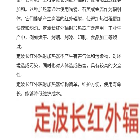
备。它可以产生特定波长的红外辐射，使得加热过程更
加和。这种加热器通常使用陶瓷、石英或金属作为辐射
体，它们能够产生高温的红外辐射，使得加热过程更加
快速和均匀。定波长红外辐射加热器广泛应用于工业生
产中，例如烘干、烤烟、烤漆、印刷、食品加工等领
域。
定波长红外辐射加热器不产生有害气体和污染物，对环
境造成污染，同时也对人体造成伤害，具有较高的安全
性。
定波长红外辐射加热器结构简单，维护方便，使用寿命
长，能够降低维护成本。