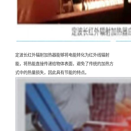
定波长红外辐射加热器能够将电能转化为红外线辐射
能，将热能直接传递给物体表面，避免了传统的加热方
式中的热量损失，因此具有节能的特点。