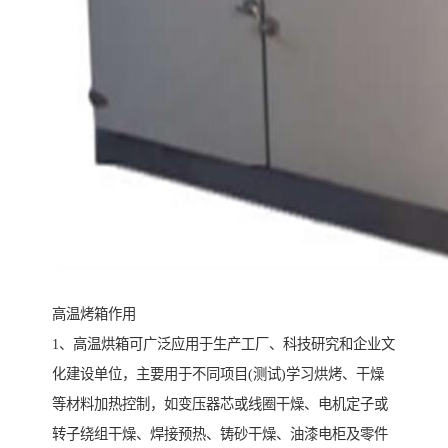
高温烤箱作用
1、高温烘箱可广泛应用于生产工厂、科技研究和企业文
化建设单位，主要用于不同项目(测试)学习烘烤、干燥
等材料加热控制，如变压器芯或线圈干燥、电机定子或
转子绕组干燥、焊接预热、铸砂干燥、油漆电柜及零件