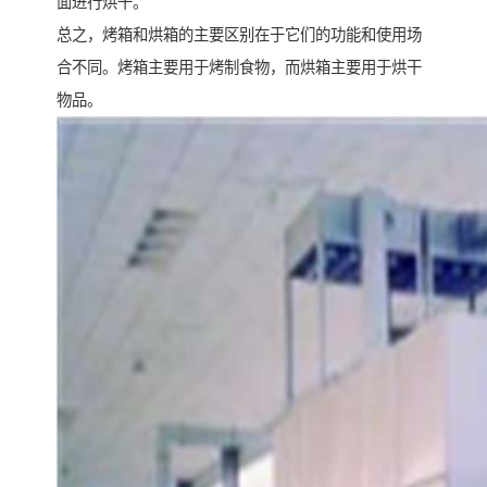
面进行烘干。
总之，烤箱和烘箱的主要区别在于它们的功能和使用场
合不同。烤箱主要用于烤制食物，而烘箱主要用于烘干
物品。