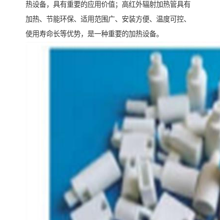
热设备，具有重要的应用价值；高红外辐射加热管具有
加热、节能环保、适用范围广、安装方便、温度可控、
使用寿命长等优势，是一种重要的加热设备。