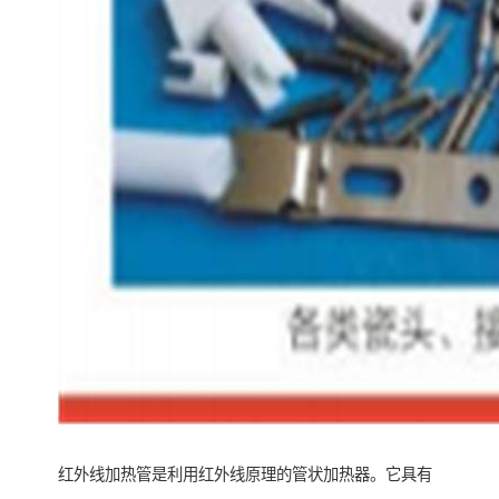
红外线加热管是利用红外线原理的管状加热器。它具有