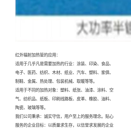
红外辐射加热管的应用：
适用于几乎凡是需要加热的行业：涂装、印染、食品、
电子、医药、纺织、木材、纸业、汽车、塑料、家俱、
制鞋、金属、热处理、包装机械、取暖等等。
适用于不同的加热对象：塑料、纸张、油漆、涂料、空
气、纺织品、纸板、印刷线路板、皮革、橡胶、油料、
陶瓷、玻璃等等。
我们公司秉承：诚实守信，用户至上的服务理念。贴心
服务的企业目标：以质量求生存，以信誉求发展的企业