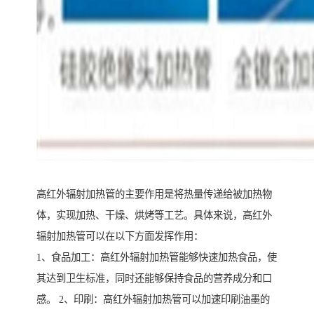
高红外辐射加热管的主要作用是将热量传递给被加热物
体，实现加热、干燥、烘烤等工艺。具体来说，高红外
辐射加热管可以在以下方面发挥作用：
1、食品加工：高红外辐射加热管能够快速加热食品，使
其达到卫生标准，同时还能够保持食品的营养成分和口
感。 2、印刷：高红外辐射加热管可以加速印刷油墨的