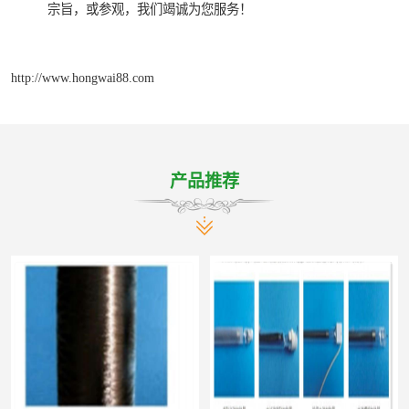
宗旨，或参观，我们竭诚为您服务！
http://www.hongwai88.com
产品推荐