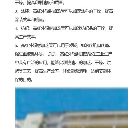
干燥，提高印刷速度和质量。
3、涂装：高红外辐射加热管可以加速涂料的干燥，提高
涂装效率和质量。
4、纺织：高红外辐射加热管可以加速纺织品的干燥，提
高生产效率。
5、高红外辐射加热管可以用于领域，如治疗肌肉疼痛、
促进血液循环等。 总之，高红外辐射加热管在工业生产
中具有广泛的应用，能够实现快速、的加热、干燥、烘
烤等工艺，提高生产效率，降低能源消耗，达到节能环
保的目的。