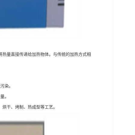
将热量直接传递给加热物体。与传统的加热方式相
境污染。
质量。
、烘干、烤制、热成型等工艺。