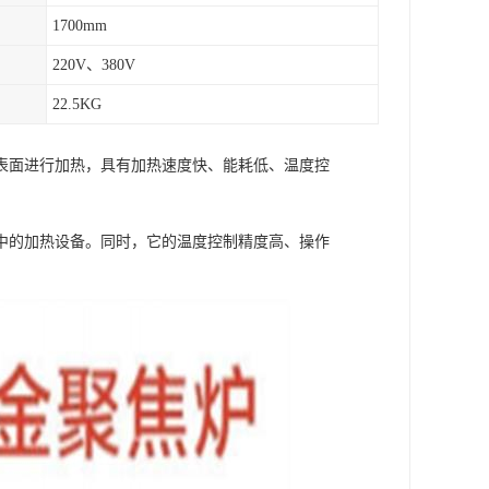
1700mm
220V、380V
22.5KG
表面进行加热，具有加热速度快、能耗低、温度控
中的加热设备。同时，它的温度控制精度高、操作