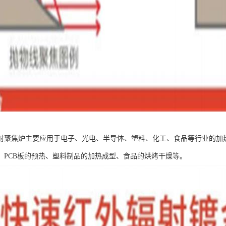
射聚焦炉主要应用于电子、光电、半导体、塑料、化工、食品等行业的加
、PCB板的预热、塑料制品的加热成型、食品的烘烤干燥等。