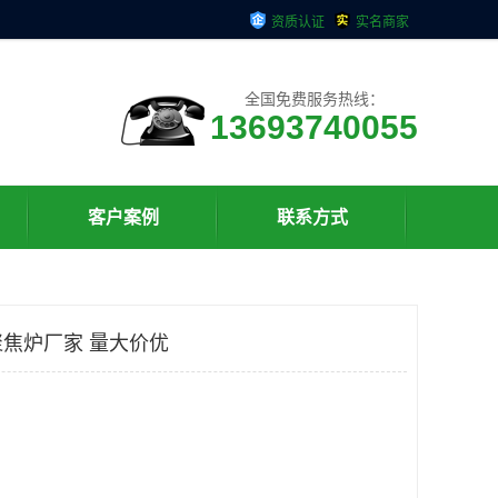
资质认证
实名商家
全国免费服务热线：
13693740055
客户案例
联系方式
焦炉厂家 量大价优