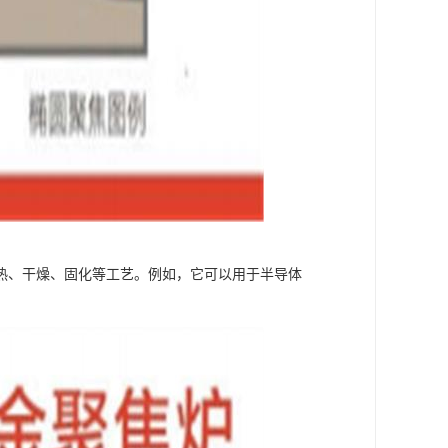
热、干燥、固化等工艺。例如，它可以用于半导体