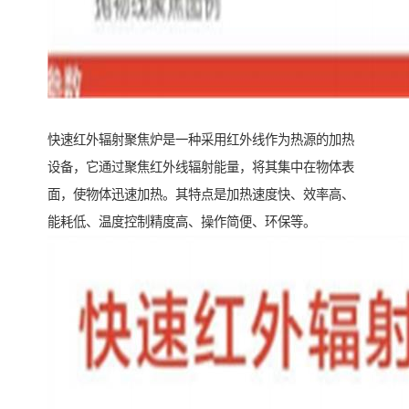
快速红外辐射聚焦炉是一种采用红外线作为热源的加热
设备，它通过聚焦红外线辐射能量，将其集中在物体表
面，使物体迅速加热。其特点是加热速度快、效率高、
能耗低、温度控制精度高、操作简便、环保等。