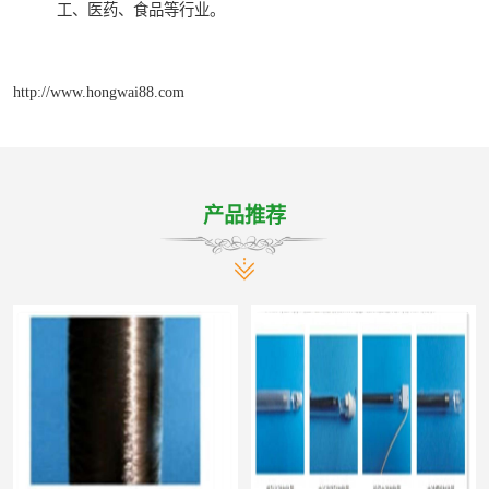
工、医药、食品等行业。
http://www.hongwai88.com
产品推荐