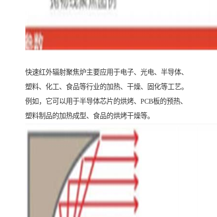
快速红外辐射聚焦炉主要应用于电子、光电、半导体、
塑料、化工、食品等行业的加热、干燥、固化等工艺。
例如，它可以用于半导体芯片的烘烤、PCB板的预热、
塑料制品的加热成型、食品的烘烤干燥等。