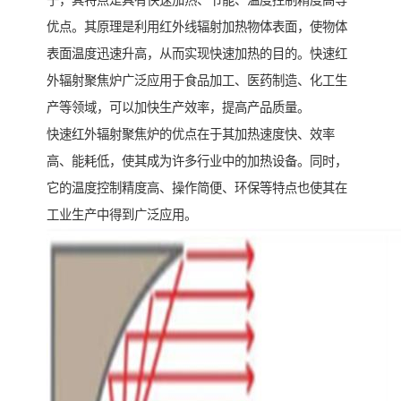
子，其特点是具有快速加热、节能、温度控制精度高等
优点。其原理是利用红外线辐射加热物体表面，使物体
表面温度迅速升高，从而实现快速加热的目的。快速红
外辐射聚焦炉广泛应用于食品加工、医药制造、化工生
产等领域，可以加快生产效率，提高产品质量。
快速红外辐射聚焦炉的优点在于其加热速度快、效率
高、能耗低，使其成为许多行业中的加热设备。同时，
它的温度控制精度高、操作简便、环保等特点也使其在
工业生产中得到广泛应用。