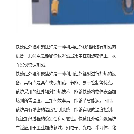
快速红外辐射聚焦炉是一种利用红外线辐射进行加热的
设备，其特点是能够快速将热量集中在加热物体上，从
而实现快速加热。
快速红外辐射聚焦炉是一种利用红外辐射进行加热的设
备，其特点是具有快速加热、节能、易于控制等优点。
该炉采用的红外辐射加热技术，能够快速将物体表面加
热到所需温度，且加热效率高，能够节省能源。同时，
该炉具有精密的温度控制系统，能够实现的温度控制，
保证加热过程的稳定性和可靠性。快速红外辐射聚焦炉
广泛应用于工业加热领域，如电子、光电、半导体、化