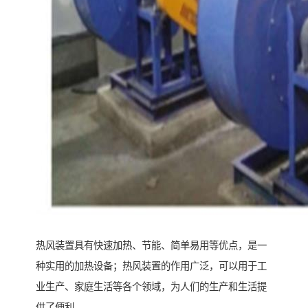
热风装置具有快速加热、节能、简单易用等优点，是一
种实用的加热设备；热风装置的作用广泛，可以用于工
业生产、家庭生活等各个领域，为人们的生产和生活提
供了便利。