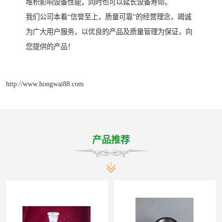
堆积影响设备性能，同时也可以延长设备寿命。
我们公司本着“信誉至上，质量可靠”的经营理念，竭诚
为广大用户服务，以优良的产品及质量管理为保证，向
您提供的产品！
http://www.hongwai88.com
产品推荐