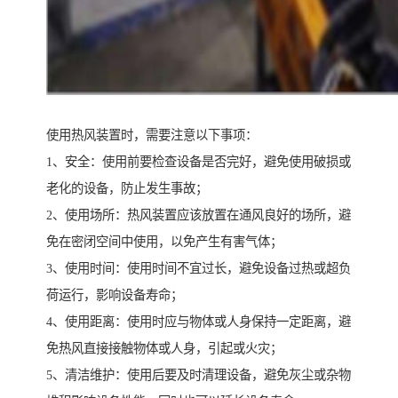
使用热风装置时，需要注意以下事项：
1、安全：使用前要检查设备是否完好，避免使用破损或
老化的设备，防止发生事故；
2、使用场所：热风装置应该放置在通风良好的场所，避
免在密闭空间中使用，以免产生有害气体；
3、使用时间：使用时间不宜过长，避免设备过热或超负
荷运行，影响设备寿命；
4、使用距离：使用时应与物体或人身保持一定距离，避
免热风直接接触物体或人身，引起或火灾；
5、清洁维护：使用后要及时清理设备，避免灰尘或杂物