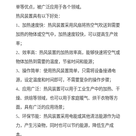
单等优点，被广泛应用于各个领域。
热风装置具有以下好处：
1、加热速度快：热风装置采用风扇将热空气吹送到需要
加热的物体或空气中，加热速度较快，可以提高生产效
率；
2、效率高：热风装置的加热效率高，能够快速将空气或
物体加热到需要的温度，节省时间和能源；
3、操作简单：使用热风装置简单，只需将设备接通电
源，设定温度和时间即可，不需要复杂的操作步骤；
4、应用广泛：热风装置可以用于工业生产中的加热、干
燥、烘焙等领域，也可以用于家庭暖气、烘干衣物等方
面，具有广泛的应用场景；
5、环保节能：热风装置采用电能或其他清洁能源作为动
力，产生污染物，同时也可以节约能源，降低生产成
本。