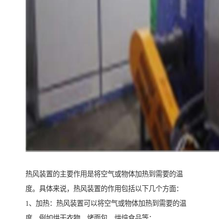
热风装置的主要作用是将空气或物体加热到需要的温
度。具体来说，热风装置的作用包括以下几个方面：
1、加热：热风装置可以将空气或物体加热到需要的温
度，例如烘干衣物、烤面包、烘焙食品等；