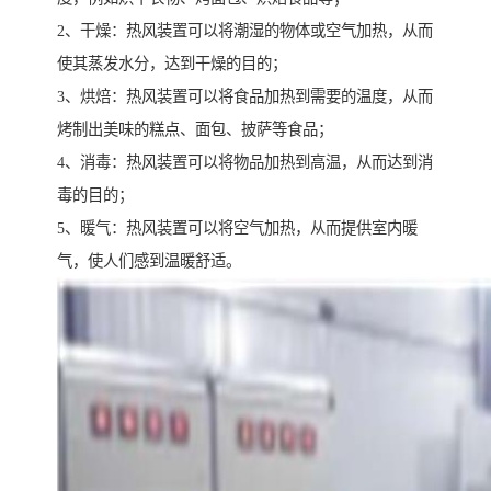
2、干燥：热风装置可以将潮湿的物体或空气加热，从而
使其蒸发水分，达到干燥的目的；
3、烘焙：热风装置可以将食品加热到需要的温度，从而
烤制出美味的糕点、面包、披萨等食品；
4、消毒：热风装置可以将物品加热到高温，从而达到消
毒的目的；
5、暖气：热风装置可以将空气加热，从而提供室内暖
气，使人们感到温暖舒适。