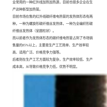
业常用的一种红外线加热加热源，目前也很多企业在生
产这种新型加热管。
目前市场在售的红外线碳纤维电热管的发热体形态有两
种，一种为螺旋形碳纤维丝发热体，一种为全编织形碳
纤维丝发热体（呈圆柱状）。
而以前者作为发热体形态的碳纤维电热管占到了市场销
售量的85%以上，主要是生产工艺简单、生产效率较
高、适用广泛、价格竞争力强等。
后者则在生产工艺方面较为复杂，生产效率较低、生产
成本高，从导致价格竞争力低，优势不明显。