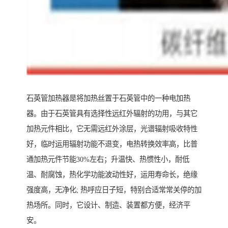
石英管加热器是将加热丝置于石英管中的一种电加热
器。由于石英管具有选择性远红外辐射的功用，与其它
加热元件相比，它无需远红外涂层，光谱辐射吸收特性
好，临时运用辐射功能不退变，电热转换效率高，比普
通加热元件节能30%左右；升温快、热惯性小，耐低
温、耐腐蚀，热化学功能波动性好，运用寿命长，绝缘
强度高，无净化; 热呼应日子短，特别合适常常关停的加
热场所。同时，它设计、制造、装置都方便，经济平
安。