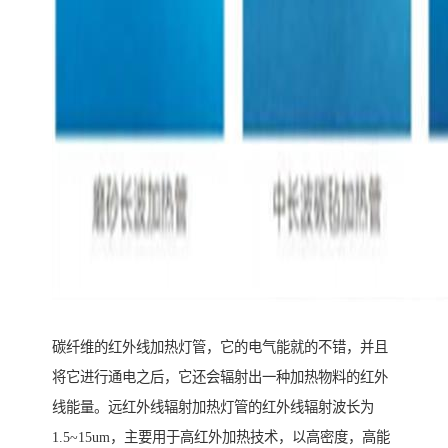
碳纤维的红外线加热灯管，它的电气能就的不错，并且
将它进行通电之后，它还会辐射出一种加热物料的红外
线能量。远红外线辐射加热灯管的红外线辐射波长为
1.5~15um，主要用于高红外加热技术，以高密度，高能