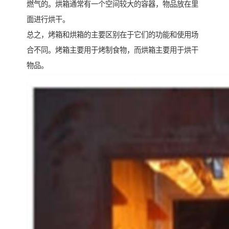
燃气的。烘箱通常有一个空间较大的容器，物品放在里
面进行烘干。
总之，烤箱和烘箱的主要区别在于它们的功能和使用场
合不同。烤箱主要用于烤制食物，而烘箱主要用于烘干
物品。