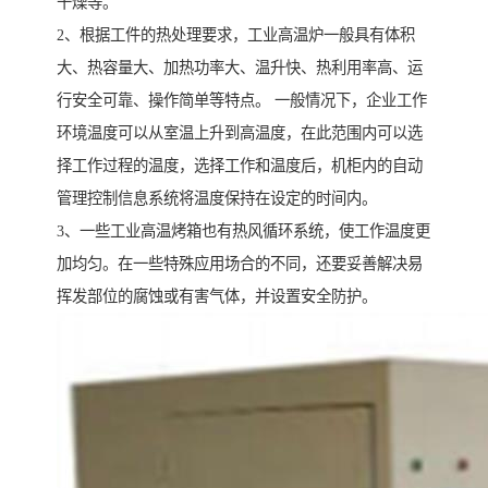
干燥等。
2、根据工件的热处理要求，工业高温炉一般具有体积
大、热容量大、加热功率大、温升快、热利用率高、运
行安全可靠、操作简单等特点。 一般情况下，企业工作
环境温度可以从室温上升到高温度，在此范围内可以选
择工作过程的温度，选择工作和温度后，机柜内的自动
管理控制信息系统将温度保持在设定的时间内。
3、一些工业高温烤箱也有热风循环系统，使工作温度更
加均匀。在一些特殊应用场合的不同，还要妥善解决易
挥发部位的腐蚀或有害气体，并设置安全防护。