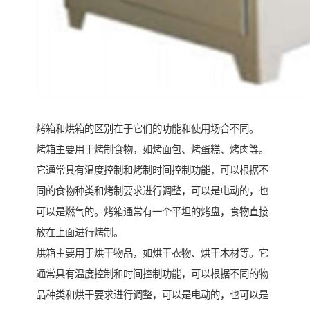
烤箱和烘箱的区别在于它们的功能和使用场合不同。
烤箱主要用于烤制食物，如烤面包、烤蛋糕、烤肉等。
它通常具有温度控制和烤制时间控制功能，可以根据不
同的食物种类和烤制要求进行调整，可以是电动的，也
可以是燃气的。烤箱通常有一个平坦的烤盘，食物直接
放在上面进行烤制。
烘箱主要用于烘干物品，如烘干衣物、烘干木材等。它
通常具有温度控制和时间控制功能，可以根据不同的物
品种类和烘干要求进行调整，可以是电动的，也可以是