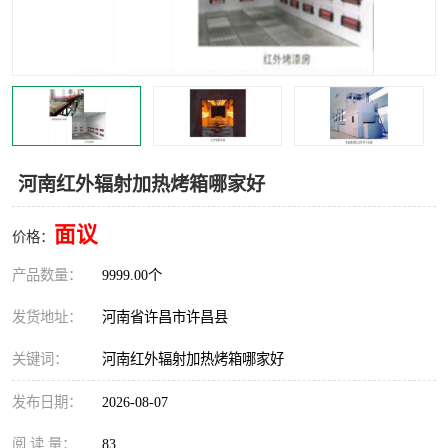
河南红外辐射加热烤箱哪家好
面议
价格：
产品数量：
9999.00个
发货地址：
河南省许昌市许昌县
关键词：
河南红外辐射加热烤箱哪家好
发布日期：
2026-08-07
阅 读 量：
83