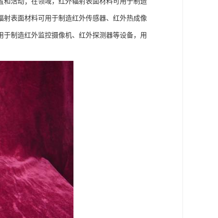
置和活动；在领域，红外辐射表面材料可用于制造
辐射表面材料可用于制造红外传感器、红外热成像
用于制造红外监控摄像机、红外探测器等设备，用