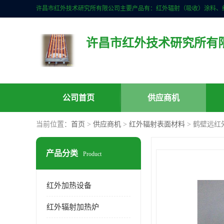
许昌市红外技术研究所有
公司首页
供应商机
当前位置：
首页
>
供应商机
>
红外辐射表面材料
> 鹤壁远
产品分类
Product
红外加热设备
红外辐射加热炉