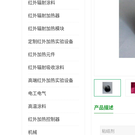
红外辐射涂料
红外辐射加热器
红外辐射加热模块
定制红外加热实验设备
红外加热元件
红外辐射吸收涂料
高端红外加热实验设备
电工电气
高温涂料
产品描述
红外加热控制器
粘结剂
机械