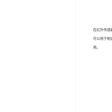
在红外传感
可以用于制
用。