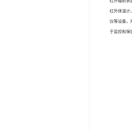
红外辐射表
红外体温计
仪等设备，
于监控和保