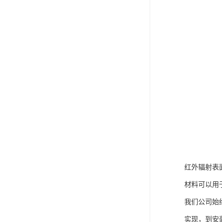
红外辐射表
材料可以用
我们公司始
实现，到安