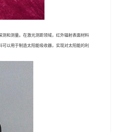
探测和测量。在激光测距领域，红外辐射表面材料
料可以用于制造太阳能吸收器，实现对太阳能的利