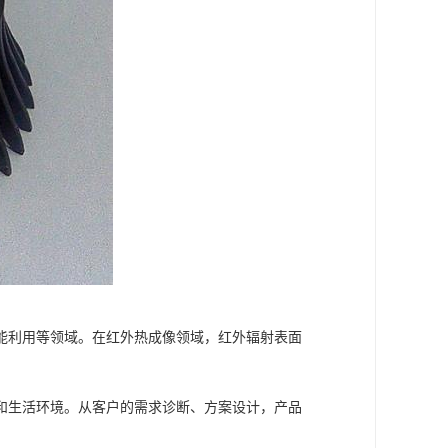
能利用等领域。在红外热成像领域，红外辐射表面
和生活环境。从客户的需求诊断、方案设计，产品