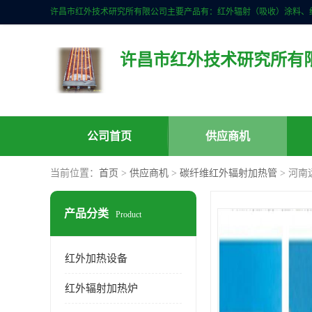
许昌市红外技术研究所有
公司首页
供应商机
当前位置：
首页
>
供应商机
>
碳纤维红外辐射加热管
> 河
产品分类
Product
红外加热设备
红外辐射加热炉