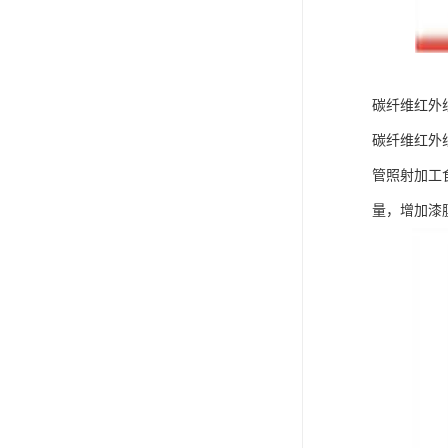
碳纤维红外线
碳纤维红外
管照射加工
量，增加漆