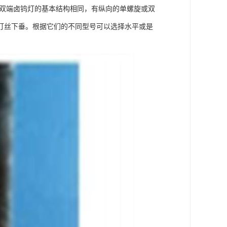
的双端卤钨灯的基本结构相同，有纵向的单螺旋或双
灯丝下垂。根据它们的不同型号可以选择水平或是