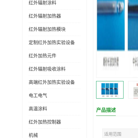
红外辐射涂料
红外辐射加热器
红外辐射加热模块
定制红外加热实验设备
红外加热元件
红外辐射吸收涂料
高端红外加热实验设备
电工电气
高温涂料
产品描述
红外加热控制器
适用范围
机械