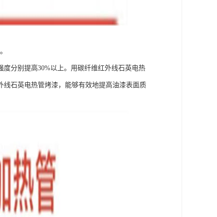
上。
度分别提高30%以上。用碳纤维红外线石英电热
外线石英电热管烤漆，能够有效地提高油漆表面质