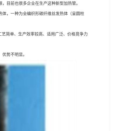
源，目前也很多企业在生产这种新型加热管。
热体，一种为全编织形碳纤维丝发热体（呈圆柱
工艺简单、生产效率较高、适用广泛、价格竞争力
，优势不明显。