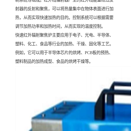
制系统等组成。红外线辐射器产生的红外线能量经过反
射器的反射和聚焦，可以将热量集中在物体表面进行加
热，从而实现快速加热的目的。控制系统可以根据需要
调节加热功率和加热时间，从而实现的温度控制。
快速红外辐射聚焦炉主要应用于电子、光电、半导体、
塑料、化工、食品等行业的加热、干燥、固化等工艺。
例如，它可以用于半导体芯片的烘烤、PCB板的预热、
塑料制品的加热成型、食品的烘烤干燥等。