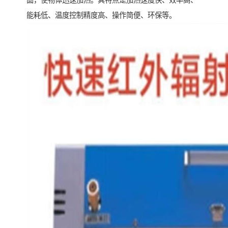
面，使物体迅速加热。其特点是加热速度快、效率高、
能耗低、温度控制精度高、操作简便、环保等。