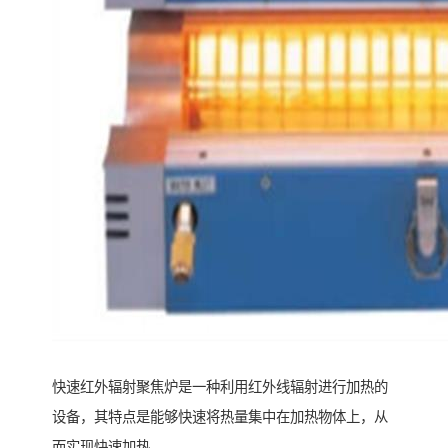
快速红外辐射聚焦炉是一种利用红外线辐射进行加热的
设备，其特点是能够快速将热量集中在加热物体上，从
而实现快速加热。