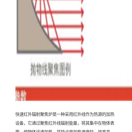
快速红外辐射聚焦炉是一种采用红外线作为热源的加热
设备，它通过聚焦红外线辐射能量，将其集中在物体表