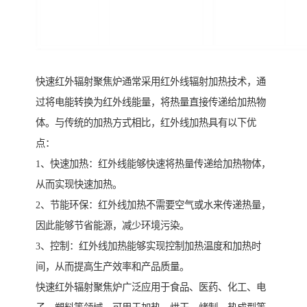
快速红外辐射聚焦炉通常采用红外线辐射加热技术，通
过将电能转换为红外线能量，将热量直接传递给加热物
体。与传统的加热方式相比，红外线加热具有以下优
点：
1、快速加热：红外线能够快速将热量传递给加热物体，
从而实现快速加热。
2、节能环保：红外线加热不需要空气或水来传递热量，
因此能够节省能源，减少环境污染。
3、控制：红外线加热能够实现控制加热温度和加热时
间，从而提高生产效率和产品质量。
快速红外辐射聚焦炉广泛应用于食品、医药、化工、电