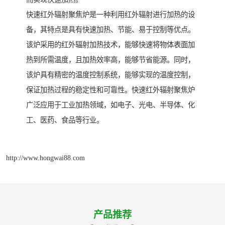
快速红外辐射聚焦炉是一种利用红外辐射进行加热的设
备，其特点是具有快速加热、节能、易于控制等优点。
该炉采用的红外辐射加热技术，能够快速将物体表面加
热到所需温度，且加热效率高，能够节省能源。同时，
该炉具有精密的温度控制系统，能够实现的温度控制，
保证加热过程的稳定性和可靠性。快速红外辐射聚焦炉
广泛应用于工业加热领域，如电子、光电、半导体、化
工、医药、食品等行业。
http://www.hongwai88.com
产品推荐