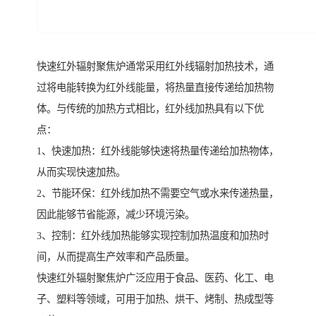
快速红外辐射聚焦炉通常采用红外线辐射加热技术，通
过将电能转换为红外线能量，将热量直接传递给加热物
体。与传统的加热方式相比，红外线加热具有以下优
点：
1、快速加热：红外线能够快速将热量传递给加热物体，
从而实现快速加热。
2、节能环保：红外线加热不需要空气或水来传递热量，
因此能够节省能源，减少环境污染。
3、控制：红外线加热能够实现控制加热温度和加热时
间，从而提高生产效率和产品质量。
快速红外辐射聚焦炉广泛应用于食品、医药、化工、电
子、塑料等领域，可用于加热、烘干、烤制、热成型等