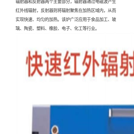
辐射器和反射器两个主要部分，辐射器通过电磁波产生
红外线辐射，反射器则将辐射聚焦在加热区域内，从而
实现快速、均匀的加热。该炉广泛应用于食品加工、玻
璃、陶瓷、塑料、橡胶、电子、化工等行业。