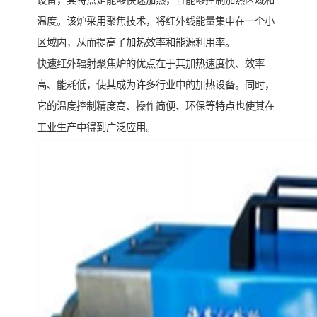
设备，其特点是能够快速加热，且能够控制加热区域和
温度。该炉采用聚焦技术，将红外线能量集中在一个小
区域内，从而提高了加热效率和能源利用率。
快速红外辐射聚焦炉的优点在于其加热速度快、效率
高、能耗低，使其成为许多行业中的加热设备。同时，
它的温度控制精度高、操作简便、环保等特点也使其在
工业生产中得到广泛应用。