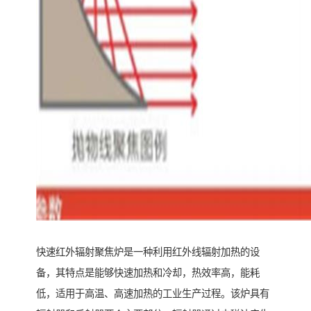
快速红外辐射聚焦炉是一种利用红外线辐射加热的设
备，其特点是能够快速加热和冷却，热效率高，能耗
低，适用于高温、高速加热的工业生产过程。该炉具有