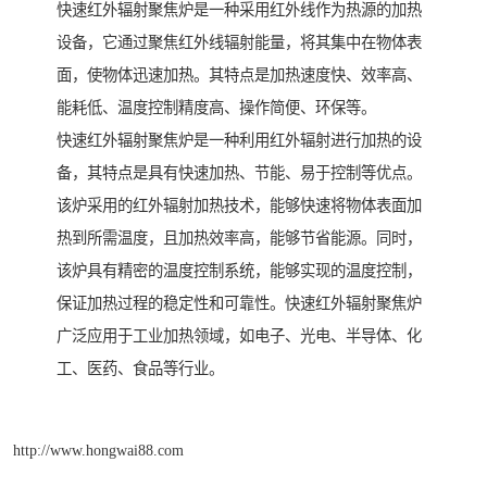
快速红外辐射聚焦炉是一种采用红外线作为热源的加热
设备，它通过聚焦红外线辐射能量，将其集中在物体表
面，使物体迅速加热。其特点是加热速度快、效率高、
能耗低、温度控制精度高、操作简便、环保等。
快速红外辐射聚焦炉是一种利用红外辐射进行加热的设
备，其特点是具有快速加热、节能、易于控制等优点。
该炉采用的红外辐射加热技术，能够快速将物体表面加
热到所需温度，且加热效率高，能够节省能源。同时，
该炉具有精密的温度控制系统，能够实现的温度控制，
保证加热过程的稳定性和可靠性。快速红外辐射聚焦炉
广泛应用于工业加热领域，如电子、光电、半导体、化
工、医药、食品等行业。
http://www.hongwai88.com