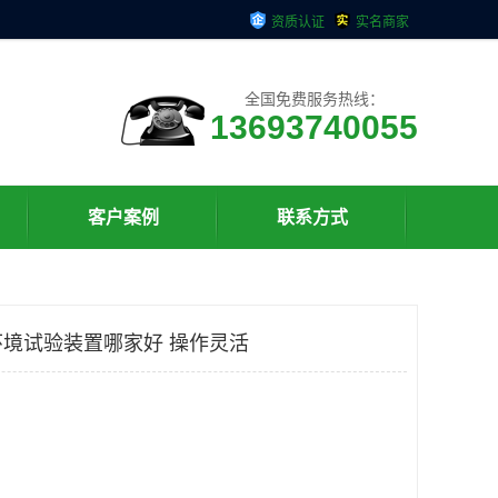
资质认证
实名商家
全国免费服务热线：
13693740055
客户案例
联系方式
境试验装置哪家好 操作灵活