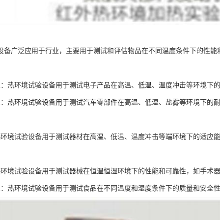
设备广泛应用于行业，主要用于测试和评估物品在不同温度条件下的性能
业：热环境试验设备用于测试电子产品在高温、低温、温度冲击等环境下
业：热环境试验设备用于测试汽车零部件在高温、低温、盐雾等环境下的
热环境试验设备用于测试器材在高温、低温、温度冲击等端环境下的适应
热环境试验设备用于测试器械在恒温恒湿环境下的性能和可靠性，如手术
业：热环境试验设备用于测试食品在不同温度和湿度条件下的质量和安全