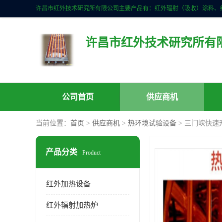
许昌市红外技术研究所有
公司首页
供应商机
当前位置：
首页
>
供应商机
>
热环境试验设备
> 三门峡快速
产品分类
Product
红外加热设备
红外辐射加热炉