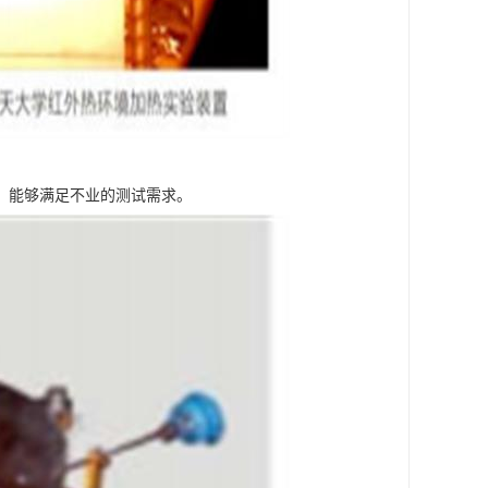
，能够满足不业的测试需求。