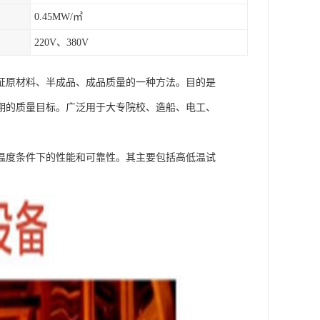
0.45MW/㎡
220V、380V
证原材料、半成品、成品质量的一种方法。目的是
期的质量目标。广泛用于大专院校、造船、电工、
温度条件下的性能和可靠性。其主要包括高低温试