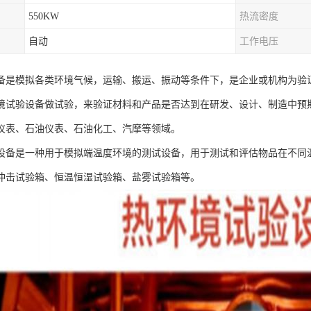
550KW
热流密度
自动
工作电压
备是模拟各类环境气候，运输、搬运、振动等条件下，是企业或机构为验
境试验设备做试验，来验证材料和产品是否达到在研发、设计、制造中预
仪表、石油仪表、石油化工、汽摩等领域。
设备是一种用于模拟端温度环境的测试设备，用于测试和评估物品在不同
冲击试验箱、恒温恒湿试验箱、盐雾试验箱等。