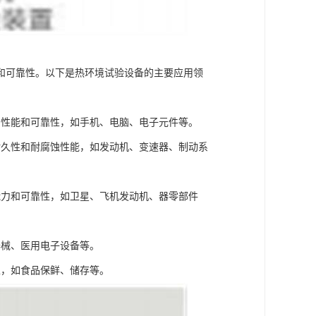
和可靠性。以下是热环境试验设备的主要应用领
的性能和可靠性，如手机、电脑、电子元件等。
耐久性和耐腐蚀性能，如发动机、变速器、制动系
能力和可靠性，如卫星、飞机发动机、器零部件
器械、医用电子设备等。
性，如食品保鲜、储存等。