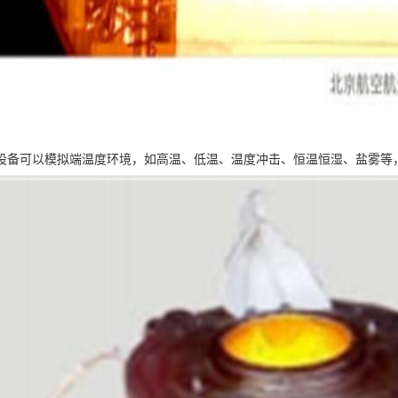
设备可以模拟端温度环境，如高温、低温、温度冲击、恒温恒湿、盐雾等