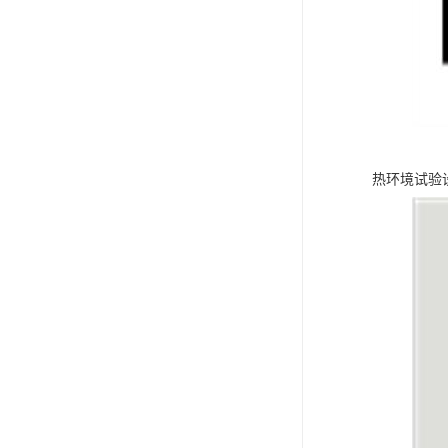
热环境试验