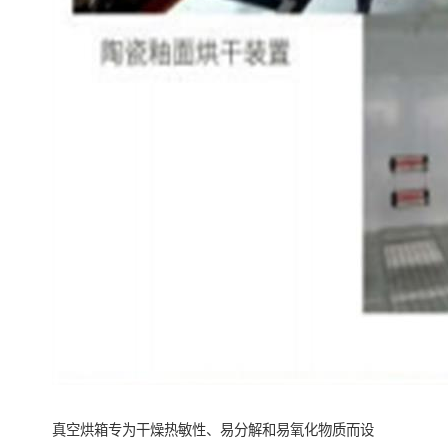
真空烘箱专为干燥热敏性、易分解和易氧化物质而设