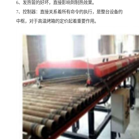
6、发热管的好坏，直接影响到制热效果。
7、控制器：直接关系着所有命令的执行，是整台设备的
中枢，对于高温烤箱的定价起着重要作用。