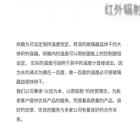
烘箱为可设定保持温度恒定，将湿的玻璃器皿烘干的大
体积的容器。烘箱内的温度可以用前面板上的控制旋钮
设定。 实际的温度可由附于其中的温度计直接读出。因
为水的沸点为摄氏一百度，故一百度的温度必可使玻璃
器皿很快烘干。
我们公司秉承“以信为本，以质取胜”的经营理念，为新
老客户提供优良产品的服务。凭借着高质量的产品、良
好的信誉、优良的服务与多家公司有着良好的合作关
系。