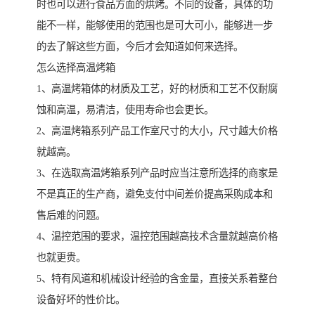
时也可以进行食品方面的烘烤。不同的设备，具体的功
能不一样，能够使用的范围也是可大可小，能够进一步
的去了解这些方面，今后才会知道如何来选择。
怎么选择高温烤箱
1、高温烤箱体的材质及工艺，好的材质和工艺不仅耐腐
蚀和高温，易清洁，使用寿命也会更长。
2、高温烤箱系列产品工作室尺寸的大小，尺寸越大价格
就越高。
3、在选取高温烤箱系列产品时应当注意所选择的商家是
不是真正的生产商，避免支付中间差价提高采购成本和
售后难的问题。
4、温控范围的要求，温控范围越高技术含量就越高价格
也就更贵。
5、特有风道和机械设计经验的含金量，直接关系着整台
设备好坏的性价比。