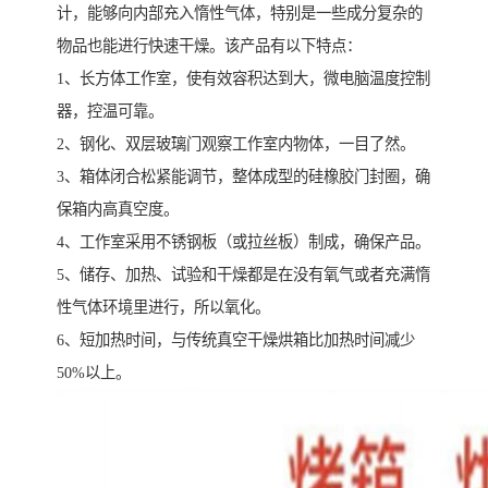
计，能够向内部充入惰性气体，特别是一些成分复杂的
物品也能进行快速干燥。该产品有以下特点：
1、长方体工作室，使有效容积达到大，微电脑温度控制
器，控温可靠。
2、钢化、双层玻璃门观察工作室内物体，一目了然。
3、箱体闭合松紧能调节，整体成型的硅橡胶门封圈，确
保箱内高真空度。
4、工作室采用不锈钢板（或拉丝板）制成，确保产品。
5、储存、加热、试验和干燥都是在没有氧气或者充满惰
性气体环境里进行，所以氧化。
6、短加热时间，与传统真空干燥烘箱比加热时间减少
50%以上。