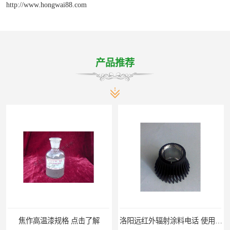
http://www.hongwai88.com
产品推荐
焦作高温漆规格 点击了解
洛阳远红外辐射涂料电话 使用寿命长