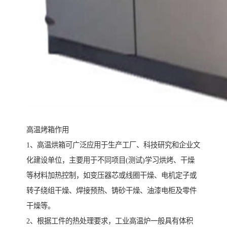
高温烤箱作用
1、高温烘箱可广泛应用于生产工厂、科技研究和企业文
化建设单位，主要用于不同项目(测试)学习烘烤、干燥
等材料加热控制，如变压器芯或线圈干燥、电机定子或
转子绕组干燥、焊接预热、铸砂干燥、油漆电柜及零件
干燥等。
2、根据工件的热处理要求，工业高温炉一般具有体积