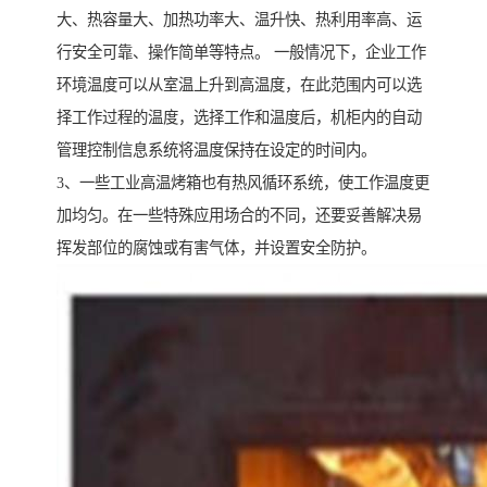
大、热容量大、加热功率大、温升快、热利用率高、运
行安全可靠、操作简单等特点。 一般情况下，企业工作
环境温度可以从室温上升到高温度，在此范围内可以选
择工作过程的温度，选择工作和温度后，机柜内的自动
管理控制信息系统将温度保持在设定的时间内。
3、一些工业高温烤箱也有热风循环系统，使工作温度更
加均匀。在一些特殊应用场合的不同，还要妥善解决易
挥发部位的腐蚀或有害气体，并设置安全防护。