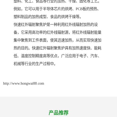
塑料、化工、食品等行业的加热、干燥、固化等工艺。
例如，它可以用于半导体芯片的烘烤、PCB板的预热、
塑料制品的加热成型、食品的烘烤干燥等。
快速红外辐射聚焦炉是一种利用红外线辐射加热的设
备，它采用高功率的红外线辐射源，将红外线辐射能量
集中聚焦到工件表面，使其迅速加热，从而实现快速加
热的目的。快速红外辐射聚焦炉具有加热速度快、能耗
低、温度控制精度高等优点，广泛应用于电子、汽车、
机械等行业的生产过程中。
http://www.hongwai88.com
产品推荐