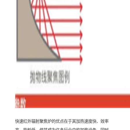
快速红外辐射聚焦炉的优点在于其加热速度快、效率