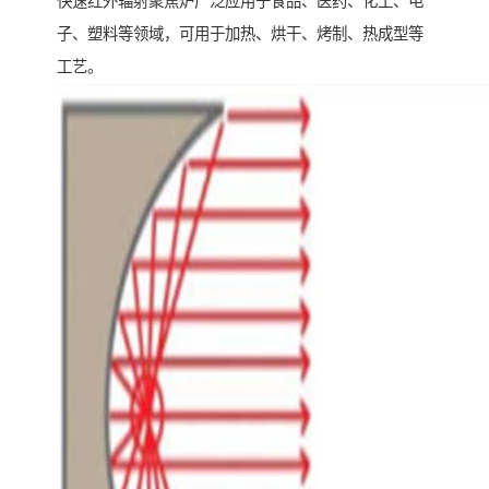
快速红外辐射聚焦炉广泛应用于食品、医药、化工、电
子、塑料等领域，可用于加热、烘干、烤制、热成型等
工艺。