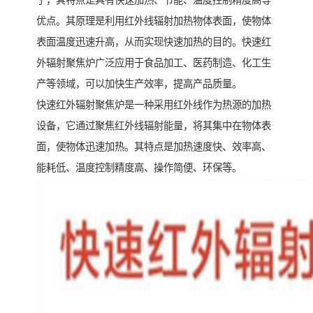
子，其特点是具有快速加热、节能、温度控制精度高等
优点。其原理是利用红外线辐射加热物体表面，使物体
表面温度迅速升高，从而实现快速加热的目的。快速红
外辐射聚焦炉广泛应用于食品加工、医药制造、化工生
产等领域，可以加快生产效率，提高产品质量。
快速红外辐射聚焦炉是一种采用红外线作为热源的加热
设备，它通过聚焦红外线辐射能量，将其集中在物体表
面，使物体迅速加热。其特点是加热速度快、效率高、
能耗低、温度控制精度高、操作简便、环保等。