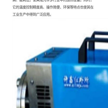
高、能耗低，使其成为许多行业中的加热设备。同时，
它的温度控制精度高、操作简便、环保等特点也使其在
工业生产中得到广泛应用。