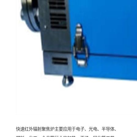
快速红外辐射聚焦炉主要应用于电子、光电、半导体、