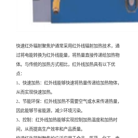
快速红外辐射聚焦炉通常采用红外线辐射加热技术，通
过将电能转换为红外线能量，将热量直接传递给加热物
体。与传统的加热方式相比，红外线加热具有以下优
点：
1、快速加热：红外线能够快速将热量传递给加热物体，
从而实现快速加热。
2、节能环保：红外线加热不需要空气或水来传递热量，
因此能够节省能源，减少环境污染。
3、控制：红外线加热能够实现控制加热温度和加热时
间，从而提高生产效率和产品质量。