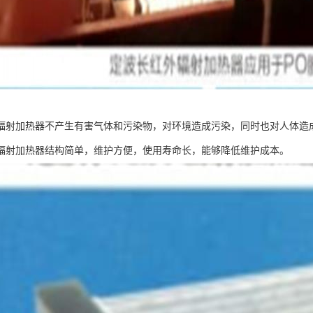
辐射加热器不产生有害气体和污染物，对环境造成污染，同时也对人体造
辐射加热器结构简单，维护方便，使用寿命长，能够降低维护成本。