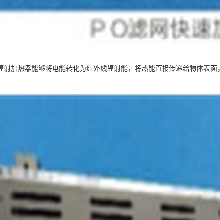
辐射加热器能够将电能转化为红外线辐射能，将热能直接传递给物体表面
。