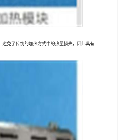
，避免了传统的加热方式中的热量损失，因此具有