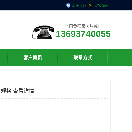
资质认证
实名商家
全国免费服务热线：
13693740055
客户案例
联系方式
规格 查看详情