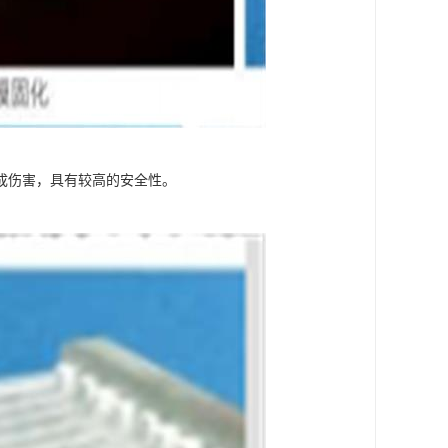
成伤害，具有较高的安全性。