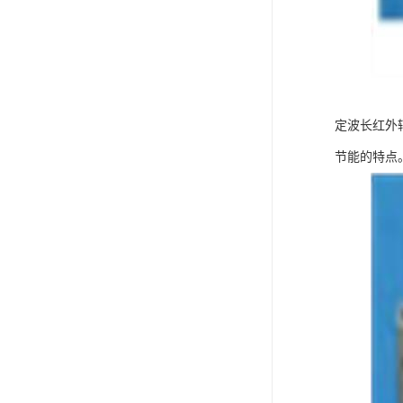
定波长红外
节能的特点