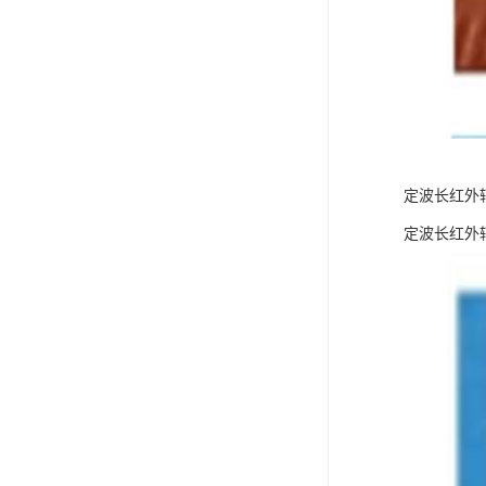
定波长红外
定波长红外