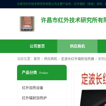
许昌市红外技术研究所有
公司首页
供应商机
当前位置：
首页
>
供应商机
>
定波长红外辐射加热器
> 安
产品分类
Product
红外加热设备
红外辐射加热炉