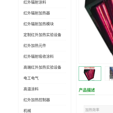
红外辐射涂料
红外辐射加热器
红外辐射加热模块
定制红外加热实验设备
红外加热元件
红外辐射吸收涂料
高端红外加热实验设备
电工电气
高温涂料
产品描述
红外加热控制器
加热效率
机械