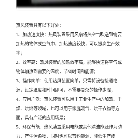
热风装置具有以下好处：
1、加热速度快：热风装置采用风扇将热空气吹送到需要
加热的物体或空气中，加热速度较快，可以提高生产效
率；
2、效率高：热风装置的加热效率高，能够快速将空气或
物体加热到需要的温度，节省时间和能源；
3、操作简单：使用热风装置简单，只需将设备接通电
源，设定温度和时间即可，不需要复杂的操作步骤；
4、应用广泛：热风装置可以用于工业生产中的加热、干
燥、烘焙等领域，也可以用于家庭暖气、烘干衣物等方
面，具有广泛的应用场景；
5、环保节能：热风装置采用电能或其他清洁能源作为动
力，产生污染物，同时也可以节约能源，降低生产成