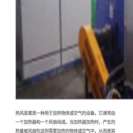
热风装置是一种用于加热物体或空气的设备。它通常由
一个加热器和一个风扇组成。当加热器加热时，产生的
热量被风扇吹送到需要加热的物体或空气中，从而使其