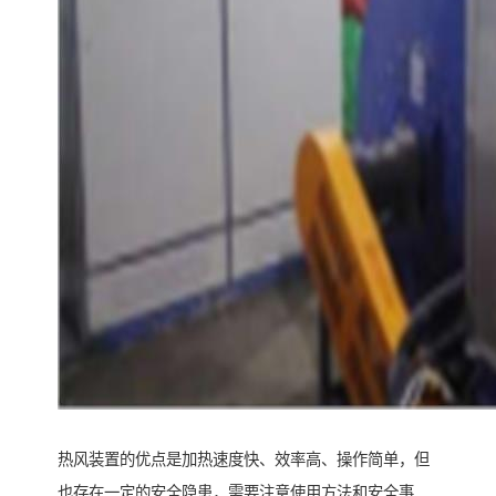
热风装置的优点是加热速度快、效率高、操作简单，但
也存在一定的安全隐患，需要注意使用方法和安全事