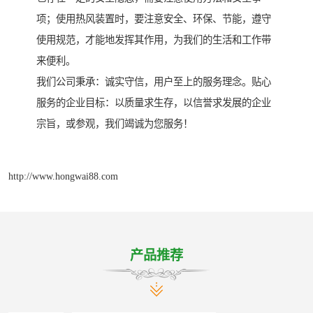
项；使用热风装置时，要注意安全、环保、节能，遵守
使用规范，才能地发挥其作用，为我们的生活和工作带
来便利。
我们公司秉承：诚实守信，用户至上的服务理念。贴心
服务的企业目标：以质量求生存，以信誉求发展的企业
宗旨，或参观，我们竭诚为您服务！
http://www.hongwai88.com
产品推荐