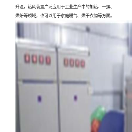
升温。热风装置广泛应用于工业生产中的加热、干燥、
烘焙等领域，也可以用于家庭暖气、烘干衣物等方面。