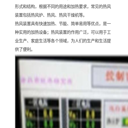
形式和结构，根据不同的用途和加热要求，常见的热风
装置包括热风炉、热风、热风干燥机等。
热风装置具有快速加热、节能、简单易用等优点，是一
种实用的加热设备；热风装置的作用广泛，可以用于工
业生产、家庭生活等各个领域，为人们的生产和生活提
供了便利。