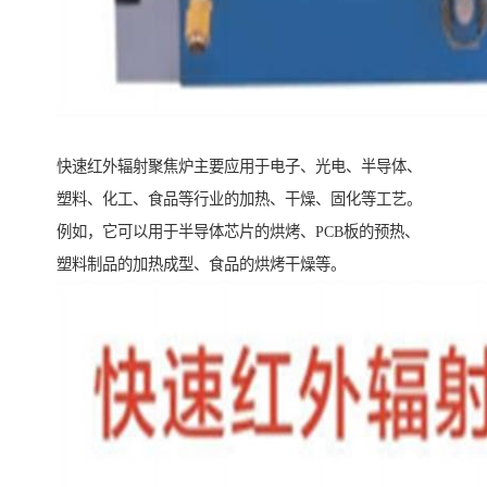
快速红外辐射聚焦炉主要应用于电子、光电、半导体、
塑料、化工、食品等行业的加热、干燥、固化等工艺。
例如，它可以用于半导体芯片的烘烤、PCB板的预热、
塑料制品的加热成型、食品的烘烤干燥等。