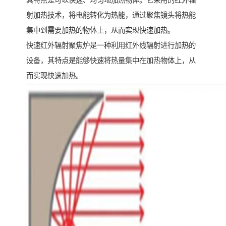
其特点是可以快速、均匀地加热物体。它采用的红外辐
射加热技术，将电能转化为热能，通过聚焦镜头将热能
集中到需要加热的物体上，从而实现快速加热。
快速红外辐射聚焦炉是一种利用红外线辐射进行加热的
设备，其特点是能够快速将热量集中在加热物体上，从
而实现快速加热。