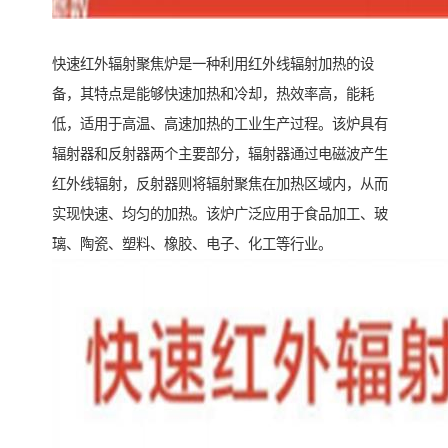
快速红外辐射聚焦炉是一种利用红外线辐射加热的设
备，其特点是能够快速加热和冷却，热效率高，能耗
低，适用于高温、高速加热的工业生产过程。该炉具有
辐射器和反射器两个主要部分，辐射器通过电磁波产生
红外线辐射，反射器则将辐射聚焦在加热区域内，从而
实现快速、均匀的加热。该炉广泛应用于食品加工、玻
璃、陶瓷、塑料、橡胶、电子、化工等行业。