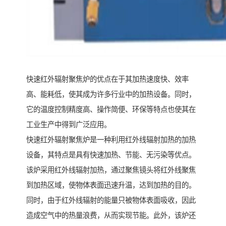
快速红外辐射聚焦炉的优点在于其加热速度快、效率
高、能耗低，使其成为许多行业中的加热设备。同时，
它的温度控制精度高、操作简便、环保等特点也使其在
工业生产中得到广泛应用。
快速红外辐射聚焦炉是一种利用红外线辐射加热的加热
设备，其特点是具有快速加热、节能、无污染等优点。
该炉采用红外线辐射加热，通过聚焦镜头将红外线聚焦
到加热区域，使物体表面迅速升温，达到加热的目的。
同时，由于红外线辐射的能量只被物体表面吸收，因此
造成空气中的热量浪费，从而实现节能。此外，该炉还