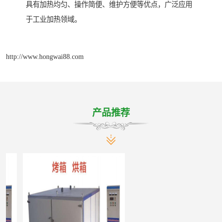
具有加热均匀、操作简便、维护方便等优点，广泛应用
于工业加热领域。
http://www.hongwai88.com
产品推荐