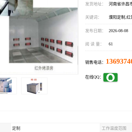
发货地址：
河南省许昌
关键词：
濮阳定制,
发布日期：
2026-08-08
阅 读 量：
61
1369374
销售电话：
在线QQ：
定制
工作温度范围