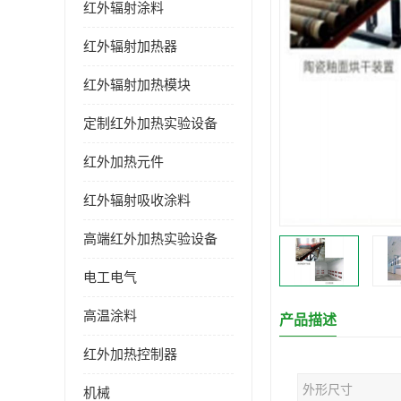
红外辐射涂料
红外辐射加热器
红外辐射加热模块
定制红外加热实验设备
红外加热元件
红外辐射吸收涂料
高端红外加热实验设备
电工电气
高温涂料
产品描述
红外加热控制器
外形尺寸
机械