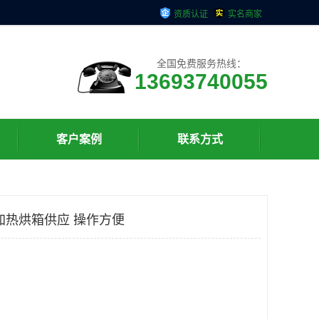
资质认证
实名商家
全国免费服务热线：
13693740055
客户案例
联系方式
加热烘箱供应 操作方便