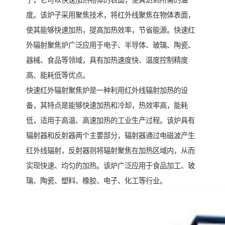
子，它可以快速加热物体的表面，使其达到所需的温
度。该炉子采用聚焦技术，将红外线聚焦在物体表面，
使其能够快速加热，提高加热效率，节省能源。快速红
外辐射聚焦炉广泛应用于电子、半导体、玻璃、陶瓷、
器械、食品等领域，具有加热速度快、温度控制精度
高、能耗低等优点。
快速红外辐射聚焦炉是一种利用红外线辐射加热的设
备，其特点是能够快速加热和冷却，热效率高，能耗
低，适用于高温、高速加热的工业生产过程。该炉具有
辐射器和反射器两个主要部分，辐射器通过电磁波产生
红外线辐射，反射器则将辐射聚焦在加热区域内，从而
实现快速、均匀的加热。该炉广泛应用于食品加工、玻
璃、陶瓷、塑料、橡胶、电子、化工等行业。