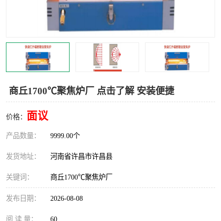
商丘1700℃聚焦炉厂 点击了解 安装便捷
面议
价格：
产品数量：
9999.00个
发货地址：
河南省许昌市许昌县
关键词：
商丘1700℃聚焦炉厂
发布日期：
2026-08-08
阅 读 量：
60