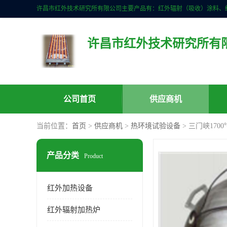
许昌市红外技术研究所有
公司首页
供应商机
当前位置：
首页
>
供应商机
>
热环境试验设备
> 三门峡17
产品分类
Product
红外加热设备
红外辐射加热炉