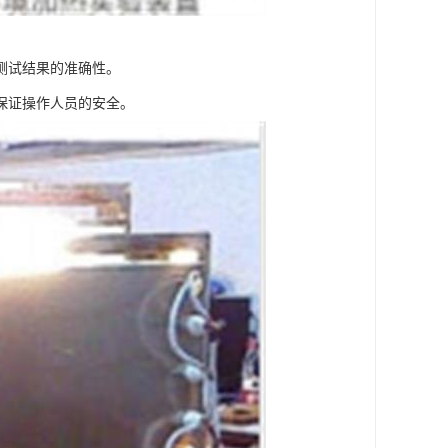
测试结果的准确性。
保证操作人员的安全。