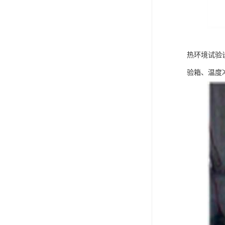
热环境试验
验箱、温度