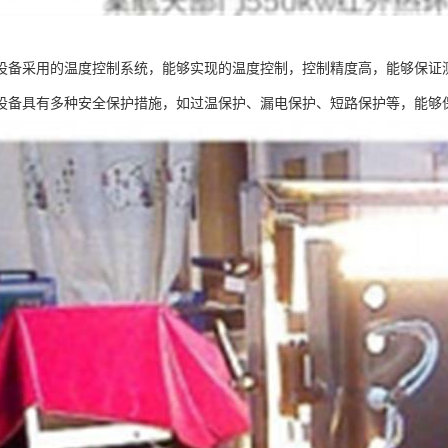
设备采用的温度控制系统，能够实现的温度控制，控制精度高，能够保证
设备具有多种安全保护措施，如过温保护、漏电保护、短路保护等，能够