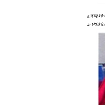
热环境试验
热环境试验