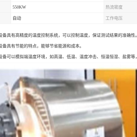
550KW
热流密度
自动
工作电压
设备具有高精度的温度控制系统，可以控制温度，保证测试结果的准确性
设备具有节能的特点，能够节省能源和成本。
设备可以模拟端温度环境，如高温、低温、温度冲击、恒温恒湿、盐雾等