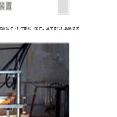
温度条件下的性能和可靠性。其主要包括高低温试