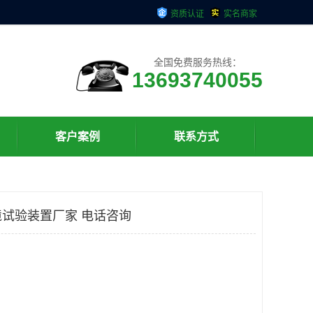
资质认证
实名商家
全国免费服务热线：
13693740055
客户案例
联系方式
境试验装置厂家 电话咨询