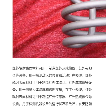
红外辐射表面材料可用于制造红外热成像仪、红外夜视
仪等设备，用于探测敌人的位置和活动；在领域，红外
辐射表面材料可用于制造红外体温计、红外成像仪等设
备，用于测量人体温度和诊断疾病；在工业领域，红外
辐射表面材料可用于制造红外传感器、红外热成像仪等
设备，用于检测机器设备的运行状态和故障；在安防领