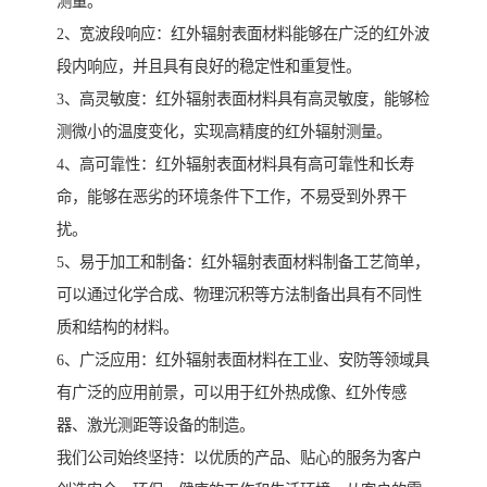
测量。
2、宽波段响应：红外辐射表面材料能够在广泛的红外波
段内响应，并且具有良好的稳定性和重复性。
3、高灵敏度：红外辐射表面材料具有高灵敏度，能够检
测微小的温度变化，实现高精度的红外辐射测量。
4、高可靠性：红外辐射表面材料具有高可靠性和长寿
命，能够在恶劣的环境条件下工作，不易受到外界干
扰。
5、易于加工和制备：红外辐射表面材料制备工艺简单，
可以通过化学合成、物理沉积等方法制备出具有不同性
质和结构的材料。
6、广泛应用：红外辐射表面材料在工业、安防等领域具
有广泛的应用前景，可以用于红外热成像、红外传感
器、激光测距等设备的制造。
我们公司始终坚持：以优质的产品、贴心的服务为客户