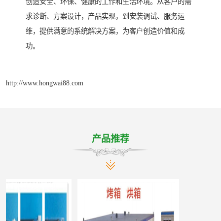
创造安全、环保、健康的工作和生活环境。从客户的需
求诊断、方案设计，产品实现，到安装调试、服务运
维，提供满意的系统解决方案，为客户创造价值和成
功。
http://www.hongwai88.com
产品推荐