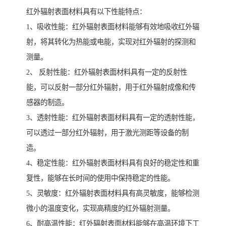
红外辐射表面材料具有以下性能特点：
1、吸收性能：红外辐射表面材料能够有效地吸收红外辐
射，将其转化为热能或电能，实现对红外辐射的探测和
测量。
2、 反射性能：红外辐射表面材料具有一定的反射性
能，可以反射一部分红外辐射，用于红外辐射成像和传
感器的制造。
3、透射性能：红外辐射表面材料具有一定的透射性能，
可以透过一部分红外辐射，用于激光测距等设备的制
造。
4、稳定性能：红外辐射表面材料具有良好的稳定性和重
复性，能够在长时间的使用中保持稳定的性能。
5、灵敏度：红外辐射表面材料具有高灵敏度，能够检测
微小的温度变化，实现高精度的红外辐射测量。
6、耐高温性能：红外辐射表面材料能够在高温环境下工