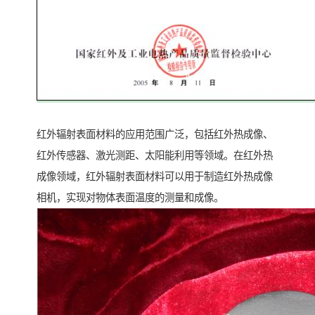
红外辐射表面材料的应用范围广泛，包括红外热成像、
红外传感器、激光测距、太阳能利用等领域。在红外热
成像领域，红外辐射表面材料可以用于制造红外热成像
相机，实现对物体表面温度的测量和成像。