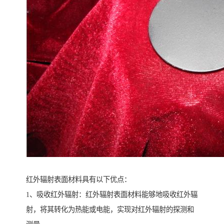
红外辐射表面材料具有以下优点：
1、吸收红外辐射：红外辐射表面材料能够地吸收红外辐
射，将其转化为热能或电能，实现对红外辐射的探测和