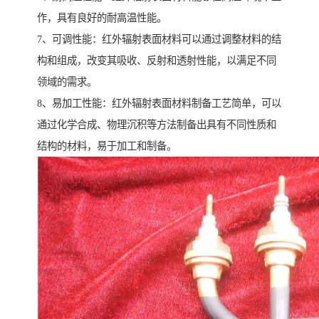
作，具有良好的耐高温性能。
7、可调性能：红外辐射表面材料可以通过调整材料的结
构和组成，改变其吸收、反射和透射性能，以满足不同
领域的需求。
8、易加工性能：红外辐射表面材料制备工艺简单，可以
通过化学合成、物理沉积等方法制备出具有不同性质和
结构的材料，易于加工和制备。