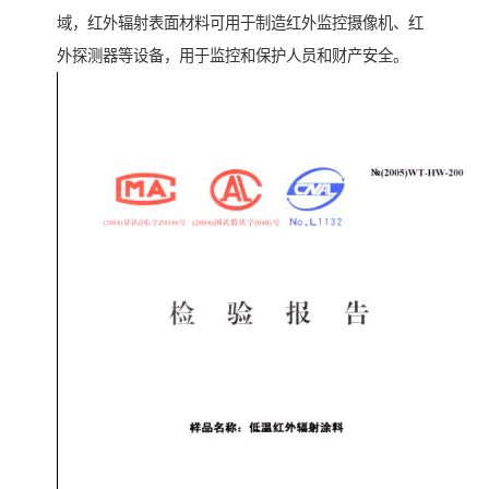
域，红外辐射表面材料可用于制造红外监控摄像机、红
外探测器等设备，用于监控和保护人员和财产安全。