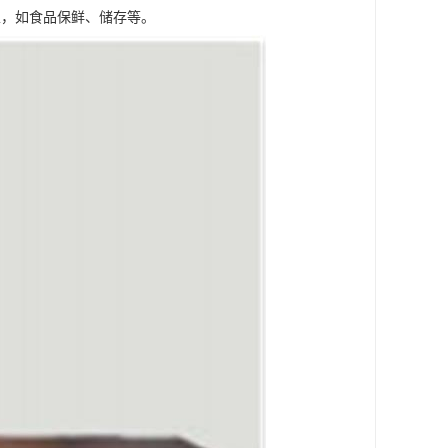
性，如食品保鲜、储存等。