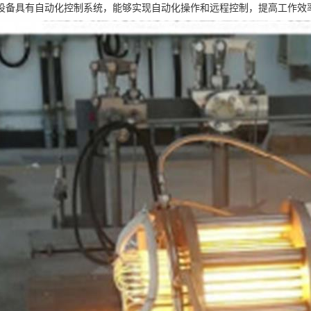
设备具有自动化控制系统，能够实现自动化操作和远程控制，提高工作效