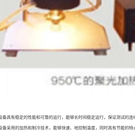
设备具有稳定的性能和可靠的运行，能够长时间稳定运行，保证测试的连
设备采用的加热和制冷技术，能够快速、地控制温度，同时具有节能的特