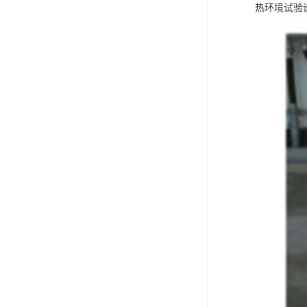
热环境试验