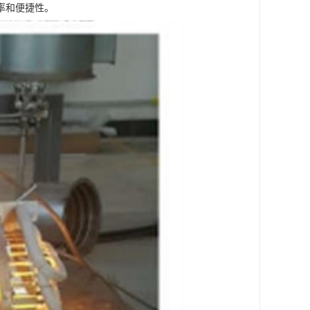
率和便捷性。