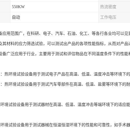
550KW
热流密度
自动
工作电压
备应用范围广，在科研、电子、汽车、石油、化工、等各行各业均可以见
及其材料的应力筛选试验，可以测试出产品的各项性能指标，从而对产品
设备广泛应用于行业，主要用于测试和评估物品在不同温度条件下的性能
业：热环境试验设备用于测试电子产品在高温、低温、温度冲击等环境下
业：热环境试验设备用于测试汽车零部件在高温、低温、盐雾等环境下的
热环境试验设备用于测试器材在高温、低温、温度冲击等端环境下的适应
热环境试验设备用于测试器械在恒温恒湿环境下的性能和可靠性，如手术