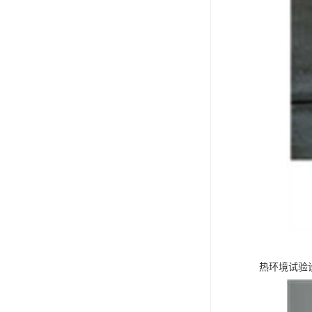
热环境试验