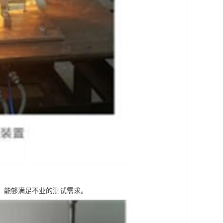
，能够满足不业的测试需求。