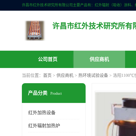
许昌市红外技术研究所有
公司首页
供应商机
当前位置：
首页
>
供应商机
>
热环境试验设备
> 洛阳110
产品分类
Product
红外加热设备
红外辐射加热炉