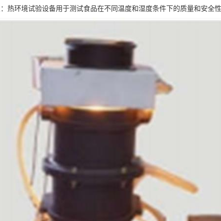
业：热环境试验设备用于测试食品在不同温度和湿度条件下的质量和安全