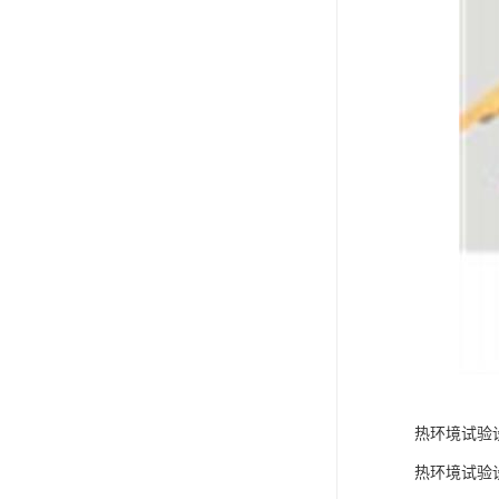
热环境试验
热环境试验