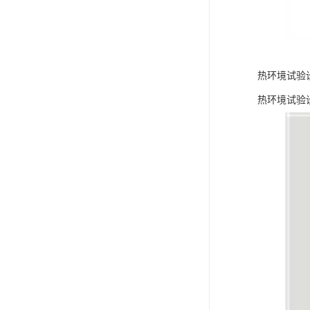
热环境试验
热环境试验