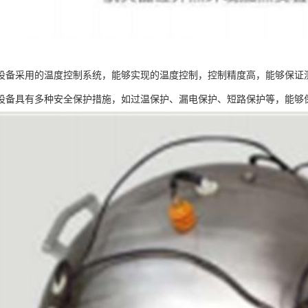
设备采用的温度控制系统，能够实现的温度控制，控制精度高，能够保证
设备具有多种安全保护措施，如过温保护、漏电保护、短路保护等，能够