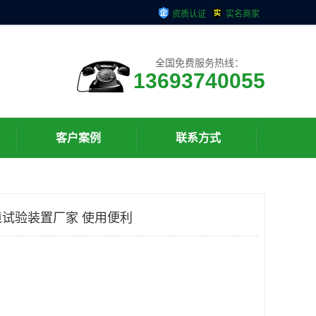
资质认证
实名商家
全国免费服务热线：
13693740055
客户案例
联系方式
试验装置厂家 使用便利