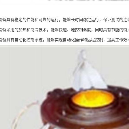
设备具有稳定的性能和可靠的运行，能够长时间稳定运行，保证测试的连
设备采用的加热和制冷技术，能够快速、地控制温度，同时具有节能的特
设备具有自动化控制系统，能够实现自动化操作和远程控制，提高工作效