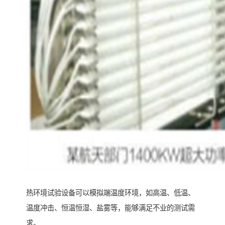
热环境试验设备可以模拟端温度环境，如高温、低温、
温度冲击、恒温恒湿、盐雾等，能够满足不业的测试需
求。