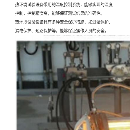
热环境试验设备采用的温度控制系统，能够实现的温度
控制，控制精度高，能够保证测试结果的准确性。
热环境试验设备具有多种安全保护措施，如过温保护、
漏电保护、短路保护等，能够保证操作人员的安全。