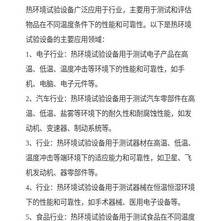
热环境试验设备广泛应用于行业，主要用于测试和评估
物品在不同温度条件下的性能和可靠性。以下是热环境
试验设备的主要应用领域：
1、电子行业：热环境试验设备用于测试电子产品在高
温、低温、温度冲击等环境下的性能和可靠性，如手
机、电脑、电子元件等。
2、汽车行业：热环境试验设备用于测试汽车零部件在高
温、低温、盐雾等环境下的耐久性和耐腐蚀性能，如发
动机、变速器、制动系统等。
3、行业：热环境试验设备用于测试器材在高温、低温、
温度冲击等端环境下的适应能力和可靠性，如卫星、飞
机发动机、器零部件等。
4、行业：热环境试验设备用于测试器械在恒温恒湿环境
下的性能和可靠性，如手术器械、医用电子设备等。
5、食品行业：热环境试验设备用于测试食品在不同温度