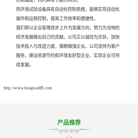
控制温度，同时具有节能的特点。
热环境试验设备具有自动化控制系统，能够实现自动化
操作和远程控制，提高工作效率和便捷性。
我们将以企业管理逐步上升为发展方向，努力为当地的
经济发展做出自己的贡献。公司正以诚信为宗旨，加快
技术投入与改造力度，做精做强企业。公司坚持为客户
服务，建设资源节约和环境友好型企业，实现企业可持
续发展。
http://www.hongwai88.com
产品推荐