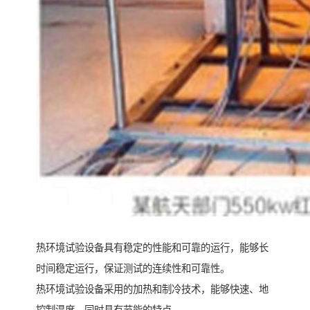
热环境试验设备具有稳定的性能和可靠的运行，能够长
时间稳定运行，保证测试的连续性和可靠性。
热环境试验设备采用的加热和制冷技术，能够快速、地