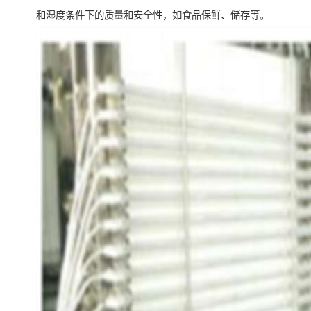
和湿度条件下的质量和安全性，如食品保鲜、储存等。