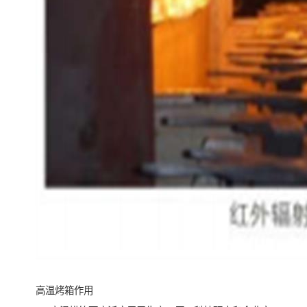
高温烤箱作用