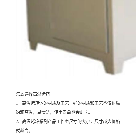
怎么选择高温烤箱
1、高温烤箱体的材质及工艺，好的材质和工艺不仅耐腐
蚀和高温，易清洁，使用寿命也会更长。
2、高温烤箱系列产品工作室尺寸的大小，尺寸越大价格
就越高。