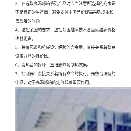
3、在选取高温烤箱系列产品时应当注意所选择的商家是
不是真正的生产商，避免支付中间差价提高采购成本和
售后难的问题。
4、温控范围的要求，温控范围越高技术含量就越高价格
也就更贵。
5、特有风道和机械设计经验的含金量，直接关系着整台
设备好坏的性价比。
6、发热管的好坏，直接影响到制热效果。
7、控制器：直接关系着所有命令的执行，是整台设备的
中枢，对于高温烤箱的定价起着重要作用。