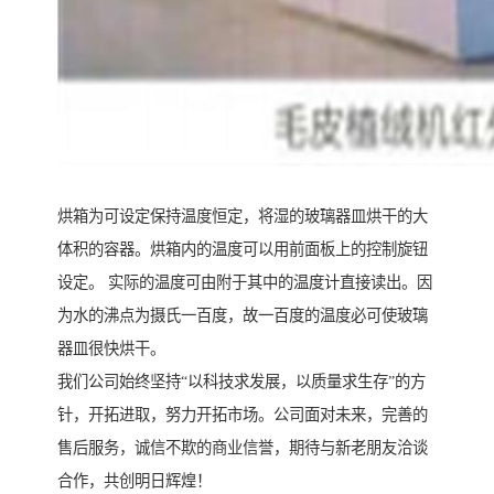
烘箱为可设定保持温度恒定，将湿的玻璃器皿烘干的大
体积的容器。烘箱内的温度可以用前面板上的控制旋钮
设定。 实际的温度可由附于其中的温度计直接读出。因
为水的沸点为摄氏一百度，故一百度的温度必可使玻璃
器皿很快烘干。
我们公司始终坚持“以科技求发展，以质量求生存”的方
针，开拓进取，努力开拓市场。公司面对未来，完善的
售后服务，诚信不欺的商业信誉，期待与新老朋友洽谈
合作，共创明日辉煌！