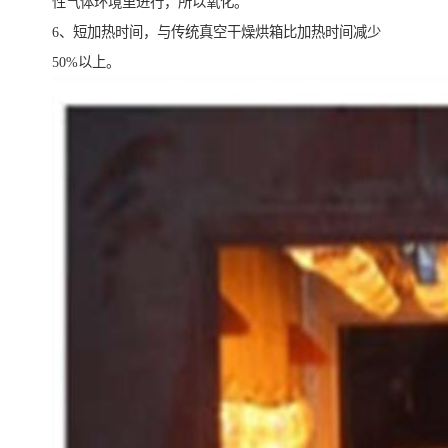
性气体环境里进行，所以氧化。
6、短加热时间，与传统真空干燥烘箱比加热时间减少
50%以上。