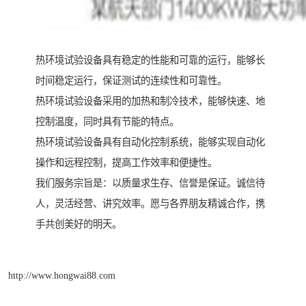
热环境试验设备具有稳定的性能和可靠的运行，能够长
时间稳定运行，保证测试的连续性和可靠性。
热环境试验设备采用的加热和制冷技术，能够快速、地
控制温度，同时具有节能的特点。
热环境试验设备具有自动化控制系统，能够实现自动化
操作和远程控制，提高工作效率和便捷性。
我们服务宗旨是：以质量求生存、信誉是保证。诚信待
人，灵活经营、讲究效率。愿与各界朋友精诚合作，携
手共创美好的明天。
http://www.hongwai88.com