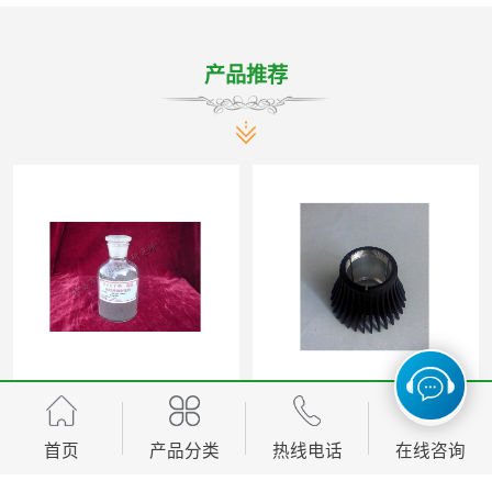
产品推荐
焦作高温漆规格 点击了解
洛阳远红外辐射涂料电话 使用寿命长
首页
产品分类
热线电话
在线咨询