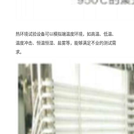
热环境试验设备可以模拟端温度环境，如高温、低温、
温度冲击、恒温恒湿、盐雾等，能够满足不业的测试需
求。