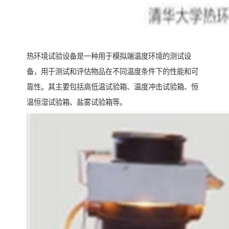
热环境试验设备是一种用于模拟端温度环境的测试设
备，用于测试和评估物品在不同温度条件下的性能和可
靠性。其主要包括高低温试验箱、温度冲击试验箱、恒
温恒湿试验箱、盐雾试验箱等。