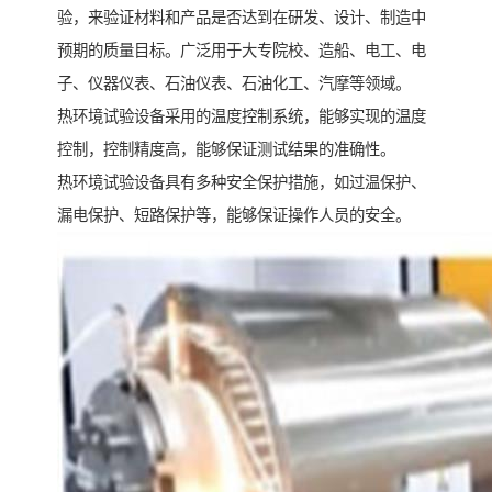
验，来验证材料和产品是否达到在研发、设计、制造中
预期的质量目标。广泛用于大专院校、造船、电工、电
子、仪器仪表、石油仪表、石油化工、汽摩等领域。
热环境试验设备采用的温度控制系统，能够实现的温度
控制，控制精度高，能够保证测试结果的准确性。
热环境试验设备具有多种安全保护措施，如过温保护、
漏电保护、短路保护等，能够保证操作人员的安全。