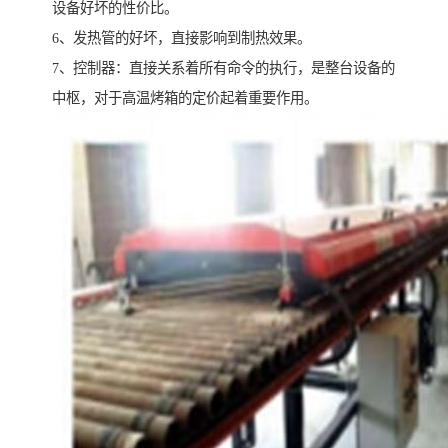
设备好坏的性价比。
6、发热管的好坏，直接影响到制热效果。
7、控制器：直接关系着所有命令的执行，是整台设备的
中枢，对于高温烤箱的定价起着重要作用。