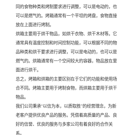
同的食物种类和烤制要求进行调整，可以是电动的，也
可以是燃气的。烤箱通常有一个平坦的烤盘，食物直接
放在上面进行烤制。
烘箱主要用于烘干物品，如烘干衣物、烘干木材等。它
通常具有温度控制和时间控制功能，可以根据不同的物
品种类和烘干要求进行调整，可以是电动的，也可以是
燃气的。烘箱通常有一个空间较大的容器，物品放在里
面进行烘干。
总之，烤箱和烘箱的主要区别在于它们的功能和使用场
合不同。烤箱主要用于烤制食物，而烘箱主要用于烘干
物品。
我们公司秉承“以信为本，以质取胜”的经营理念，为新
老客户提供优良产品的服务。凭借着高质量的产品、良
好的信誉、优良的服务与多家公司有着良好的合作关
系。