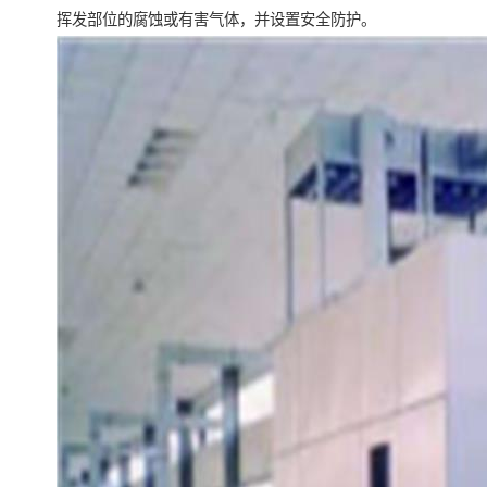
挥发部位的腐蚀或有害气体，并设置安全防护。