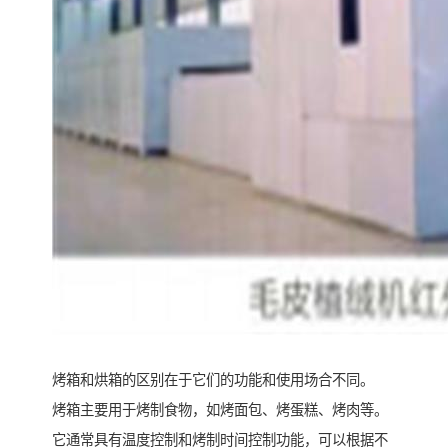
烤箱和烘箱的区别在于它们的功能和使用场合不同。
烤箱主要用于烤制食物，如烤面包、烤蛋糕、烤肉等。
它通常具有温度控制和烤制时间控制功能，可以根据不