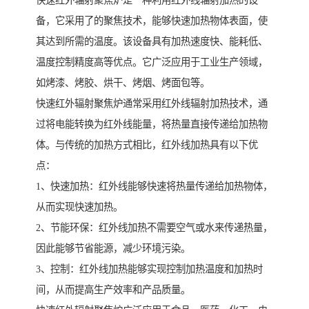
快速红外辐射聚焦炉是一种利用红外线辐射加热的设
备，它采用了的聚焦技术，能够快速加热物体表面，使
其达到所需的温度。该设备具有加热速度快、能耗低、
温度控制精度高等优点。它广泛应用于工业生产领域，
如烤漆、烤胶、烘干、烤烟、烤面包等。
快速红外辐射聚焦炉通常采用红外线辐射加热技术，通
过将电能转换为红外线能量，将热量直接传递给加热物
体。与传统的加热方式相比，红外线加热具有以下优
点：
1、快速加热：红外线能够快速将热量传递给加热物体，
从而实现快速加热。
2、节能环保：红外线加热不需要空气或水来传递热量，
因此能够节省能源，减少环境污染。
3、控制：红外线加热能够实现控制加热温度和加热时
间，从而提高生产效率和产品质量。