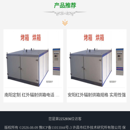
产品推荐
南阳定制 红外辐射烘箱电话 安装便捷
安阳红外辐射烘箱规格 实用性强
您是第
2252036
位访客
版权所有 ©2026-08-09
豫ICP备11011044号-3
许昌市红外技术研究所有限公司
保