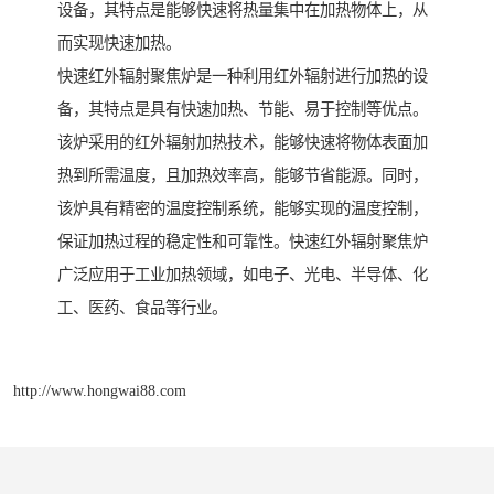
设备，其特点是能够快速将热量集中在加热物体上，从
而实现快速加热。
快速红外辐射聚焦炉是一种利用红外辐射进行加热的设
备，其特点是具有快速加热、节能、易于控制等优点。
该炉采用的红外辐射加热技术，能够快速将物体表面加
热到所需温度，且加热效率高，能够节省能源。同时，
该炉具有精密的温度控制系统，能够实现的温度控制，
保证加热过程的稳定性和可靠性。快速红外辐射聚焦炉
广泛应用于工业加热领域，如电子、光电、半导体、化
工、医药、食品等行业。
http://www.hongwai88.com