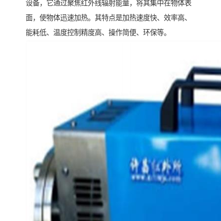
设备，它通过聚焦红外线辐射能量，将其集中在物体表
面，使物体迅速加热。其特点是加热速度快、效率高、
能耗低、温度控制精度高、操作简便、环保等。