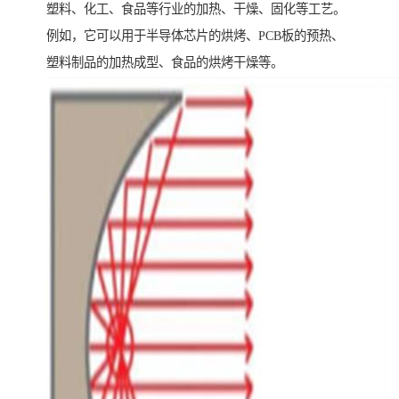
塑料、化工、食品等行业的加热、干燥、固化等工艺。
例如，它可以用于半导体芯片的烘烤、PCB板的预热、
塑料制品的加热成型、食品的烘烤干燥等。