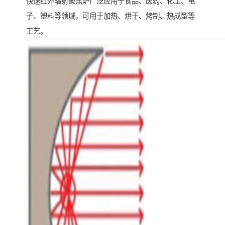
快速红外辐射聚焦炉广泛应用于食品、医药、化工、电
子、塑料等领域，可用于加热、烘干、烤制、热成型等
工艺。