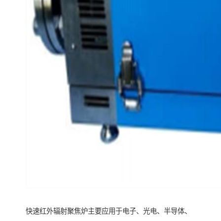
快速红外辐射聚焦炉主要应用于电子、光电、半导体、