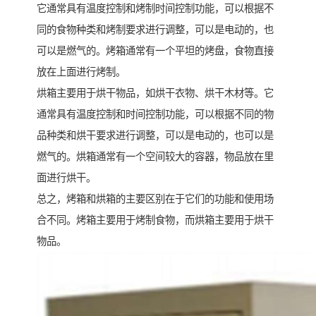
它通常具有温度控制和烤制时间控制功能，可以根据不
同的食物种类和烤制要求进行调整，可以是电动的，也
可以是燃气的。烤箱通常有一个平坦的烤盘，食物直接
放在上面进行烤制。
烘箱主要用于烘干物品，如烘干衣物、烘干木材等。它
通常具有温度控制和时间控制功能，可以根据不同的物
品种类和烘干要求进行调整，可以是电动的，也可以是
燃气的。烘箱通常有一个空间较大的容器，物品放在里
面进行烘干。
总之，烤箱和烘箱的主要区别在于它们的功能和使用场
合不同。烤箱主要用于烤制食物，而烘箱主要用于烘干
物品。