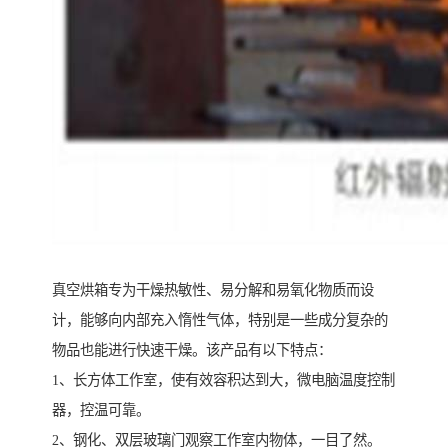
真空烘箱专为干燥热敏性、易分解和易氧化物质而设
计，能够向内部充入惰性气体，特别是一些成分复杂的
物品也能进行快速干燥。该产品有以下特点：
1、长方体工作室，使有效容积达到大，微电脑温度控制
器，控温可靠。
2、钢化、双层玻璃门观察工作室内物体，一目了然。