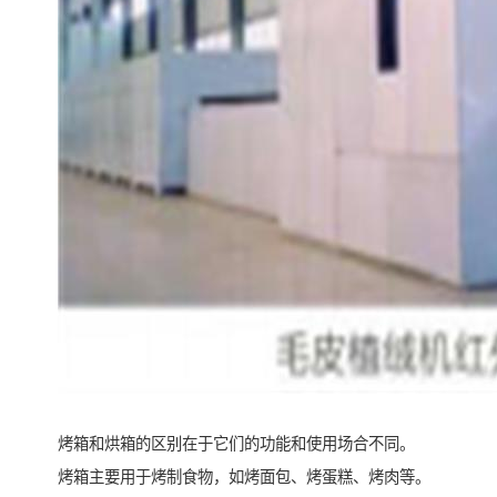
烤箱和烘箱的区别在于它们的功能和使用场合不同。
烤箱主要用于烤制食物，如烤面包、烤蛋糕、烤肉等。