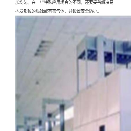
加均匀。在一些特殊应用场合的不同，还要妥善解决易
挥发部位的腐蚀或有害气体，并设置安全防护。