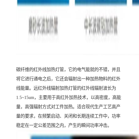
碳纤维的红外线加热灯管，它的电气能就的不错，并且
将它进行通电之后，它还会辐射出一种加热物料的红外
线能量。远红外线辐射加热灯管的红外线辐射波长为
1.5~15um，主要用于高红外加热技术，以高密度，高能
量，高强辐射方式对工件加热。适合现代生产工艺高产
量的要求，在频繁启动、关闭和长期连续工作中，功率
稳定在一定公差范围之内，产生的瞬间功率冲击。