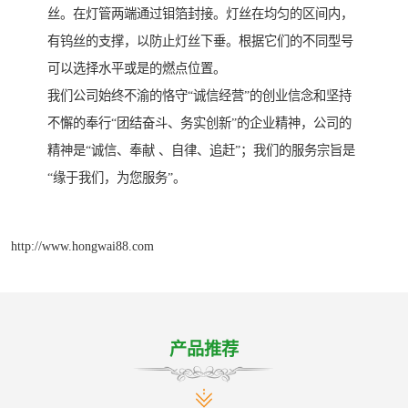
丝。在灯管两端通过钼箔封接。灯丝在均匀的区间内，
有钨丝的支撑，以防止灯丝下垂。根据它们的不同型号
可以选择水平或是的燃点位置。
我们公司始终不渝的恪守“诚信经营”的创业信念和坚持
不懈的奉行“团结奋斗、务实创新”的企业精神，公司的
精神是“诚信、奉献 、自律、追赶”；我们的服务宗旨是
“缘于我们，为您服务”。
http://www.hongwai88.com
产品推荐