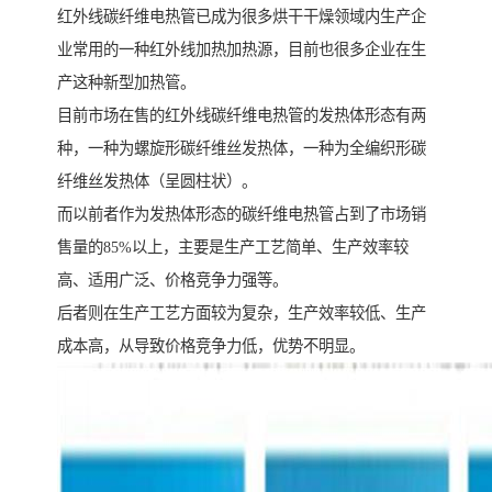
红外线碳纤维电热管已成为很多烘干干燥领域内生产企
业常用的一种红外线加热加热源，目前也很多企业在生
产这种新型加热管。
目前市场在售的红外线碳纤维电热管的发热体形态有两
种，一种为螺旋形碳纤维丝发热体，一种为全编织形碳
纤维丝发热体（呈圆柱状）。
而以前者作为发热体形态的碳纤维电热管占到了市场销
售量的85%以上，主要是生产工艺简单、生产效率较
高、适用广泛、价格竞争力强等。
后者则在生产工艺方面较为复杂，生产效率较低、生产
成本高，从导致价格竞争力低，优势不明显。