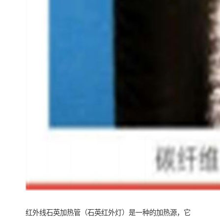
红外线石英加热管（石英红外灯）是一种的加热源，它