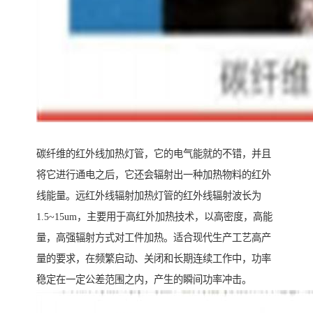
碳纤维的红外线加热灯管，它的电气能就的不错，并且
将它进行通电之后，它还会辐射出一种加热物料的红外
线能量。远红外线辐射加热灯管的红外线辐射波长为
1.5~15um，主要用于高红外加热技术，以高密度，高能
量，高强辐射方式对工件加热。适合现代生产工艺高产
量的要求，在频繁启动、关闭和长期连续工作中，功率
稳定在一定公差范围之内，产生的瞬间功率冲击。