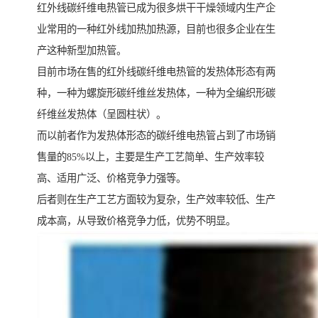
红外线碳纤维电热管已成为很多烘干干燥领域内生产企
业常用的一种红外线加热加热源，目前也很多企业在生
产这种新型加热管。
目前市场在售的红外线碳纤维电热管的发热体形态有两
种，一种为螺旋形碳纤维丝发热体，一种为全编织形碳
纤维丝发热体（呈圆柱状）。
而以前者作为发热体形态的碳纤维电热管占到了市场销
售量的85%以上，主要是生产工艺简单、生产效率较
高、适用广泛、价格竞争力强等。
后者则在生产工艺方面较为复杂，生产效率较低、生产
成本高，从导致价格竞争力低，优势不明显。