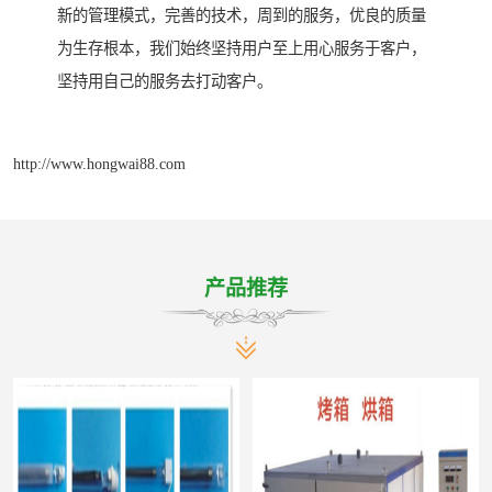
新的管理模式，完善的技术，周到的服务，优良的质量
为生存根本，我们始终坚持用户至上用心服务于客户，
坚持用自己的服务去打动客户。
http://www.hongwai88.com
产品推荐