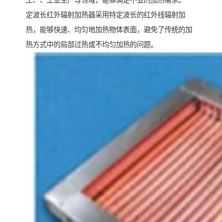
工、、工业生产等领域，能够满足不业的加热需求。
定波长红外辐射加热器采用特定波长的红外线辐射加
热，能够快速、均匀地加热物体表面，避免了传统的加
热方式中的局部过热或不均匀加热的问题。