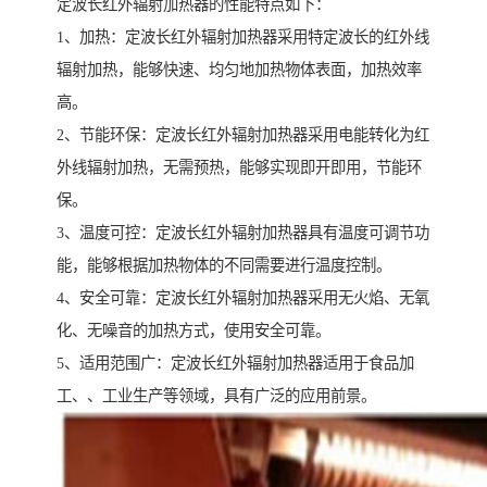
定波长红外辐射加热器的性能特点如下：
1、加热：定波长红外辐射加热器采用特定波长的红外线
辐射加热，能够快速、均匀地加热物体表面，加热效率
高。
2、节能环保：定波长红外辐射加热器采用电能转化为红
外线辐射加热，无需预热，能够实现即开即用，节能环
保。
3、温度可控：定波长红外辐射加热器具有温度可调节功
能，能够根据加热物体的不同需要进行温度控制。
4、安全可靠：定波长红外辐射加热器采用无火焰、无氧
化、无噪音的加热方式，使用安全可靠。
5、适用范围广：定波长红外辐射加热器适用于食品加
工、、工业生产等领域，具有广泛的应用前景。