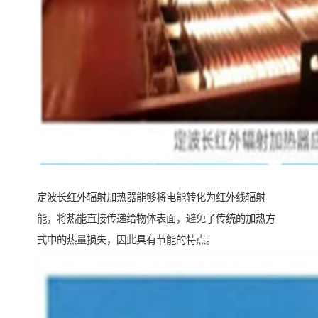
定波长红外辐射加热器能够将电能转化为红外线辐射
能，将热能直接传递给物体表面，避免了传统的加热方
式中的热量损失，因此具有节能的特点。