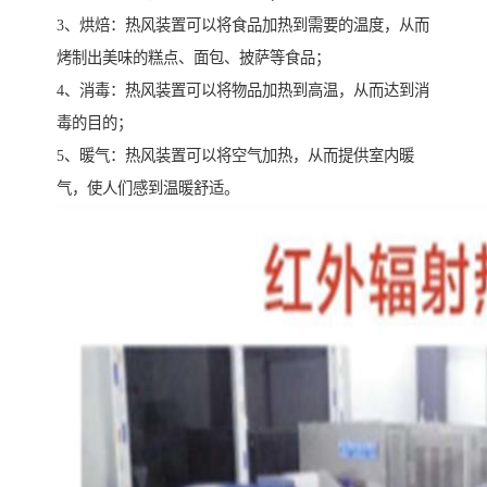
3、烘焙：热风装置可以将食品加热到需要的温度，从而
烤制出美味的糕点、面包、披萨等食品；
4、消毒：热风装置可以将物品加热到高温，从而达到消
毒的目的；
5、暖气：热风装置可以将空气加热，从而提供室内暖
气，使人们感到温暖舒适。