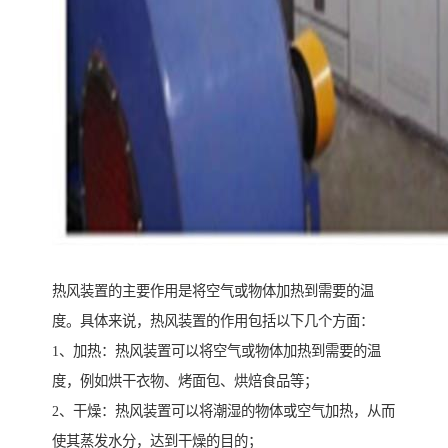
热风装置的主要作用是将空气或物体加热到需要的温
度。具体来说，热风装置的作用包括以下几个方面：
1、加热：热风装置可以将空气或物体加热到需要的温
度，例如烘干衣物、烤面包、烘焙食品等；
2、干燥：热风装置可以将潮湿的物体或空气加热，从而
使其蒸发水分，达到干燥的目的；