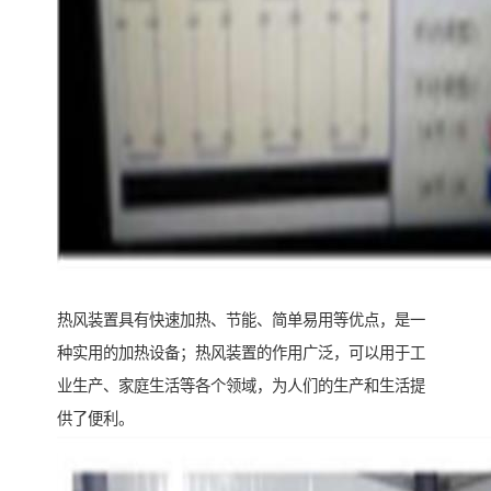
热风装置具有快速加热、节能、简单易用等优点，是一
种实用的加热设备；热风装置的作用广泛，可以用于工
业生产、家庭生活等各个领域，为人们的生产和生活提
供了便利。