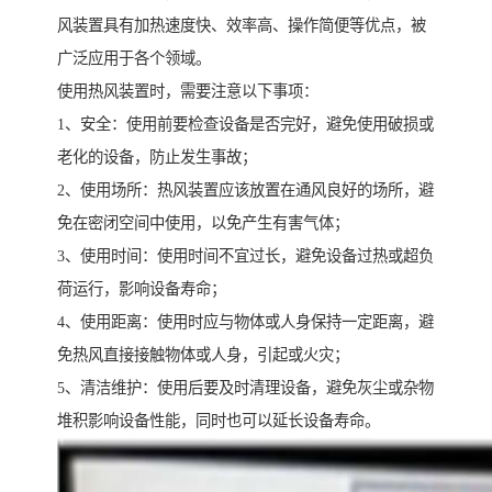
风装置具有加热速度快、效率高、操作简便等优点，被
广泛应用于各个领域。
使用热风装置时，需要注意以下事项：
1、安全：使用前要检查设备是否完好，避免使用破损或
老化的设备，防止发生事故；
2、使用场所：热风装置应该放置在通风良好的场所，避
免在密闭空间中使用，以免产生有害气体；
3、使用时间：使用时间不宜过长，避免设备过热或超负
荷运行，影响设备寿命；
4、使用距离：使用时应与物体或人身保持一定距离，避
免热风直接接触物体或人身，引起或火灾；
5、清洁维护：使用后要及时清理设备，避免灰尘或杂物
堆积影响设备性能，同时也可以延长设备寿命。