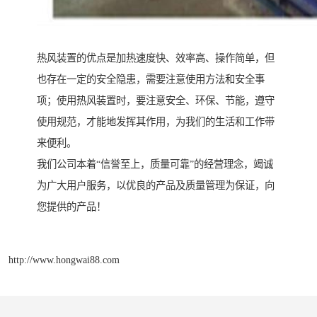
热风装置的优点是加热速度快、效率高、操作简单，但
也存在一定的安全隐患，需要注意使用方法和安全事
项；使用热风装置时，要注意安全、环保、节能，遵守
使用规范，才能地发挥其作用，为我们的生活和工作带
来便利。
我们公司本着“信誉至上，质量可靠”的经营理念，竭诚
为广大用户服务，以优良的产品及质量管理为保证，向
您提供的产品！
http://www.hongwai88.com