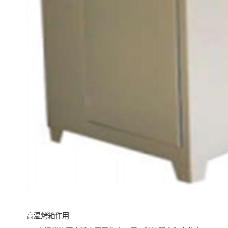
高温烤箱作用