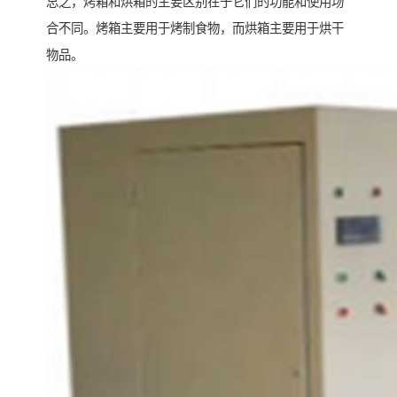
总之，烤箱和烘箱的主要区别在于它们的功能和使用场
合不同。烤箱主要用于烤制食物，而烘箱主要用于烘干
物品。