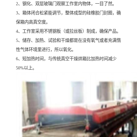
2、钢化、双层玻璃门观察工作室内物体，一目了然。
3、箱体闭合松紧能调节，整体成型的硅橡胶门封圈，确
保箱内高真空度。
4、工作室采用不锈钢板（或拉丝板）制成，确保产品。
5、储存、加热、试验和干燥都是在没有氧气或者充满惰
性气体环境里进行，所以氧化。
6、短加热时间，与传统真空干燥烘箱比加热时间减少
50%以上。