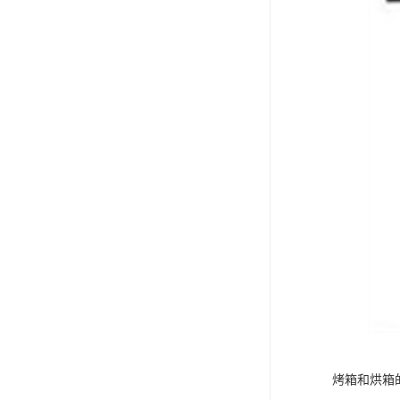
烤箱和烘箱