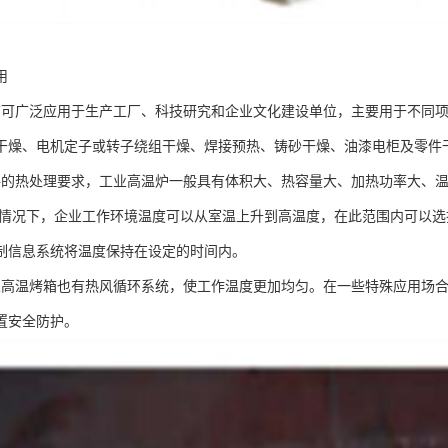
用
箱可广泛应用于生产工厂、科技研究和企业文化建设单位，主要用于不同项
干燥、电机定子或转子绕组干燥、焊接预热、铸砂干燥、油漆电柜及零件
件的热处理要求，工业高温炉一般具有体积大、热容量大、加热功率大、
般情况下，企业工作环境温度可以从室温上升到高温度，在此范围内可以
制信息系统将温度保持在设定的时间内。
业高温烤箱也有热风循环系统，使工作温度更加均匀。在一些特殊应用场
置安全防护。