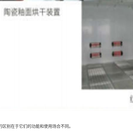
的区别在于它们的功能和使用场合不同。