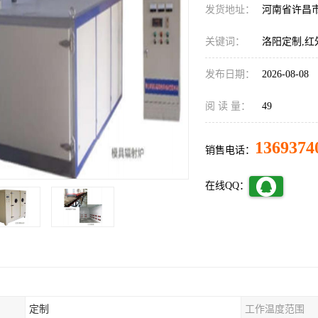
发货地址：
河南省许昌
关键词：
洛阳定制,
发布日期：
2026-08-08
阅 读 量：
49
1369374
销售电话：
在线QQ：
定制
工作温度范围