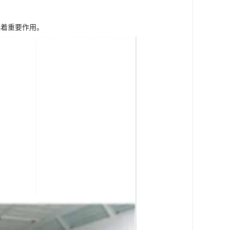
起着重要作用。