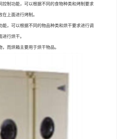
间控制功能，可以根据不同的食物种类和烤制要求
放在上面进行烤制。
功能，可以根据不同的物品种类和烘干要求进行调
面进行烘干。
物，而烘箱主要用于烘干物品。