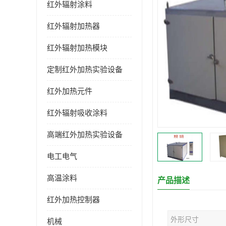
红外辐射涂料
红外辐射加热器
红外辐射加热模块
定制红外加热实验设备
红外加热元件
红外辐射吸收涂料
高端红外加热实验设备
电工电气
高温涂料
产品描述
红外加热控制器
外形尺寸
机械