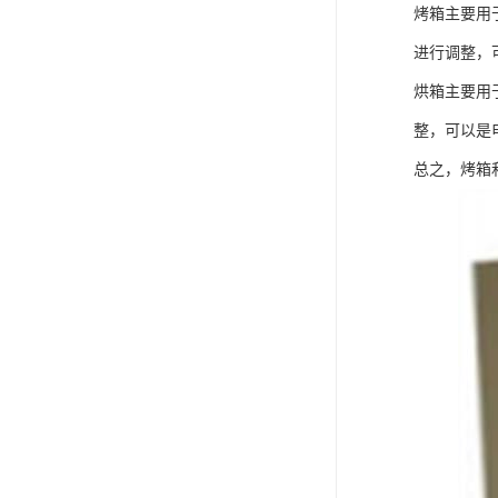
烤箱主要用
进行调整，
烘箱主要用
整，可以是
总之，烤箱