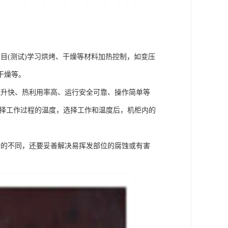
目(测试)学习烘烤、干燥等材料加热控制，如变压
干燥等。
温升快、热利用率高、运行安全可靠、操作简单等
选择工作过程的温度，选择工作和温度后，机柜内的
合的不同，还要妥善解决易挥发部位的腐蚀或有害