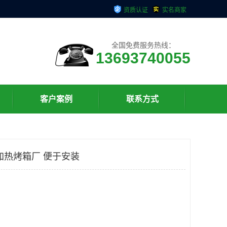
资质认证
实名商家
全国免费服务热线：
13693740055
客户案例
联系方式
加热烤箱厂 便于安装