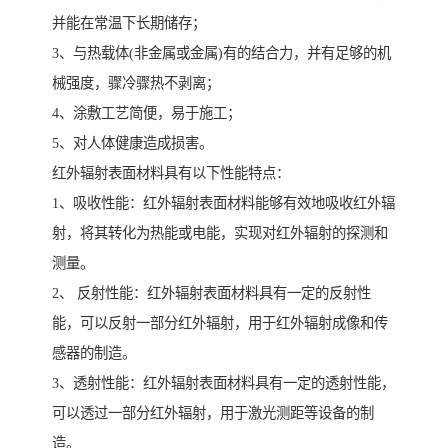
并能在常温下长期储存；
3、与热载体(非金属或金属)有的结合力，并有足够的机
械强度，骤冷骤热不剥离；
4、涂敷工艺简便，易于施工；
5、对人体健康造成损害。
红外辐射表面材料具有以下性能特点：
1、吸收性能：红外辐射表面材料能够有效地吸收红外辐
射，将其转化为热能或电能，实现对红外辐射的探测和
测量。
2、 反射性能：红外辐射表面材料具有一定的反射性
能，可以反射一部分红外辐射，用于红外辐射成像和传
感器的制造。
3、透射性能：红外辐射表面材料具有一定的透射性能，
可以透过一部分红外辐射，用于激光测距等设备的制
造。