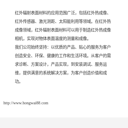
红外辐射表面材料的应用范围广泛，包括红外热成像、
红外传感器、激光测距、太阳能利用等领域。在红外热
成像领域，红外辐射表面材料可以用于制造红外热成像
相机，实现对物体表面温度的测量和成像。
我们公司始终坚持：以优质的产品、贴心的服务为客户
创造安全、环保、健康的工作和生活环境。从客户的需
求诊断、方案设计，产品实现，到安装调试、服务运
维，提供满意的系统解决方案，为客户创造价值和成
功。
http://www.hongwai88.com