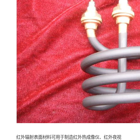
红外辐射表面材料可用于制造红外热成像仪、红外夜视