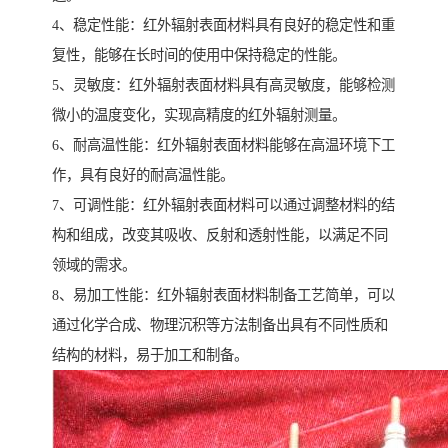
4、稳定性能：红外辐射表面材料具有良好的稳定性和重
复性，能够在长时间的使用中保持稳定的性能。
5、灵敏度：红外辐射表面材料具有高灵敏度，能够检测
微小的温度变化，实现高精度的红外辐射测量。
6、耐高温性能：红外辐射表面材料能够在高温环境下工
作，具有良好的耐高温性能。
7、可调性能：红外辐射表面材料可以通过调整材料的结
构和组成，改变其吸收、反射和透射性能，以满足不同
领域的需求。
8、易加工性能：红外辐射表面材料制备工艺简单，可以
通过化学合成、物理沉积等方法制备出具有不同性质和
结构的材料，易于加工和制备。