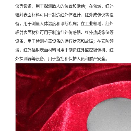
仪等设备，用于探测敌人的位置和活动；在领域，红外
辐射表面材料可用于制造红外体温计、红外成像仪等设
备，用于测量人体温度和诊断疾病；在工业领域，红外
辐射表面材料可用于制造红外传感器、红外热成像仪等
设备，用于检测机器设备的运行状态和故障；在安防领
域，红外辐射表面材料可用于制造红外监控摄像机、红
外探测器等设备，用于监控和保护人员和财产安全。