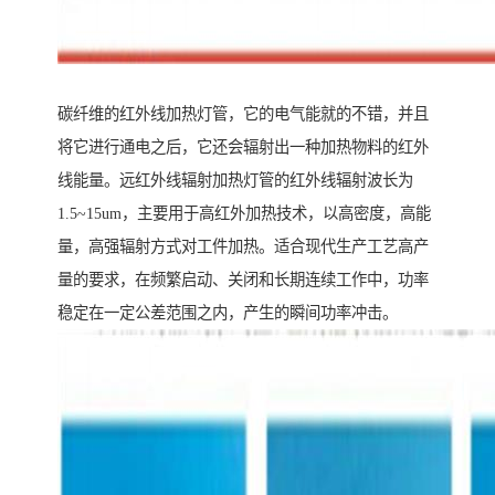
碳纤维的红外线加热灯管，它的电气能就的不错，并且
将它进行通电之后，它还会辐射出一种加热物料的红外
线能量。远红外线辐射加热灯管的红外线辐射波长为
1.5~15um，主要用于高红外加热技术，以高密度，高能
量，高强辐射方式对工件加热。适合现代生产工艺高产
量的要求，在频繁启动、关闭和长期连续工作中，功率
稳定在一定公差范围之内，产生的瞬间功率冲击。