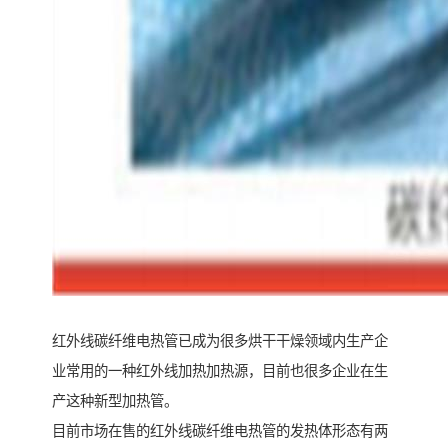
红外线碳纤维电热管已成为很多烘干干燥领域内生产企
业常用的一种红外线加热加热源，目前也很多企业在生
产这种新型加热管。
目前市场在售的红外线碳纤维电热管的发热体形态有两