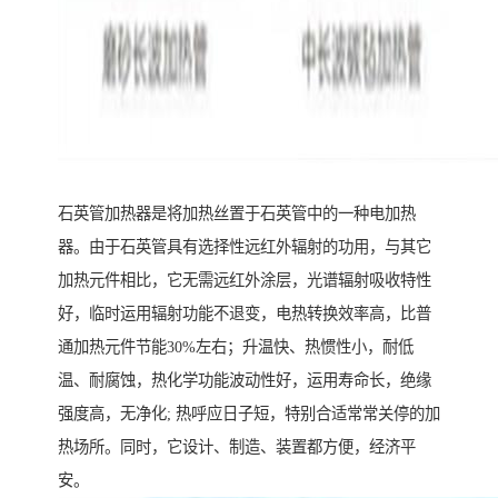
石英管加热器是将加热丝置于石英管中的一种电加热
器。由于石英管具有选择性远红外辐射的功用，与其它
加热元件相比，它无需远红外涂层，光谱辐射吸收特性
好，临时运用辐射功能不退变，电热转换效率高，比普
通加热元件节能30%左右；升温快、热惯性小，耐低
温、耐腐蚀，热化学功能波动性好，运用寿命长，绝缘
强度高，无净化; 热呼应日子短，特别合适常常关停的加
热场所。同时，它设计、制造、装置都方便，经济平
安。