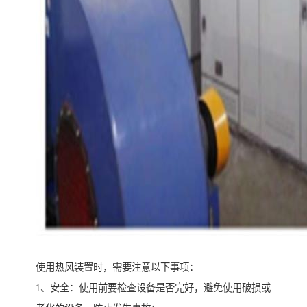
使用热风装置时，需要注意以下事项：
1、安全：使用前要检查设备是否完好，避免使用破损或