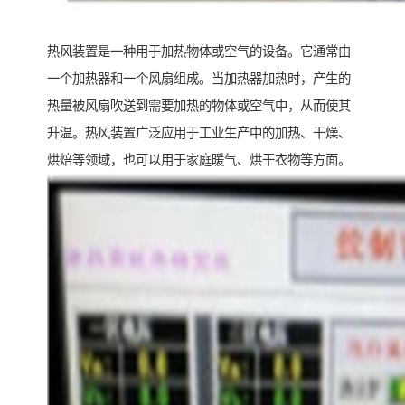
热风装置是一种用于加热物体或空气的设备。它通常由
一个加热器和一个风扇组成。当加热器加热时，产生的
热量被风扇吹送到需要加热的物体或空气中，从而使其
升温。热风装置广泛应用于工业生产中的加热、干燥、
烘焙等领域，也可以用于家庭暖气、烘干衣物等方面。