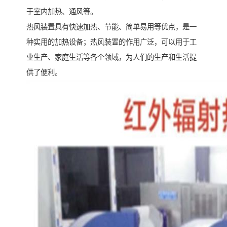
于室内加热、通风等。
热风装置具有快速加热、节能、简单易用等优点，是一
种实用的加热设备；热风装置的作用广泛，可以用于工
业生产、家庭生活等各个领域，为人们的生产和生活提
供了便利。