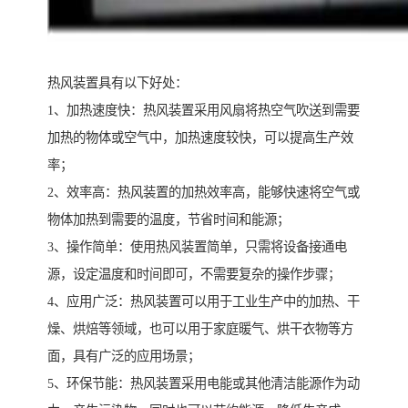
热风装置具有以下好处：
1、加热速度快：热风装置采用风扇将热空气吹送到需要
加热的物体或空气中，加热速度较快，可以提高生产效
率；
2、效率高：热风装置的加热效率高，能够快速将空气或
物体加热到需要的温度，节省时间和能源；
3、操作简单：使用热风装置简单，只需将设备接通电
源，设定温度和时间即可，不需要复杂的操作步骤；
4、应用广泛：热风装置可以用于工业生产中的加热、干
燥、烘焙等领域，也可以用于家庭暖气、烘干衣物等方
面，具有广泛的应用场景；
5、环保节能：热风装置采用电能或其他清洁能源作为动