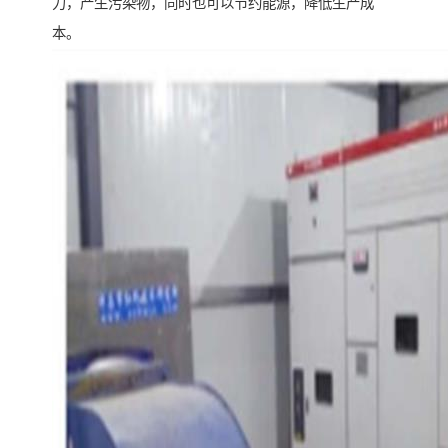
力，产生污染物，同时也可以节约能源，降低生产成
本。