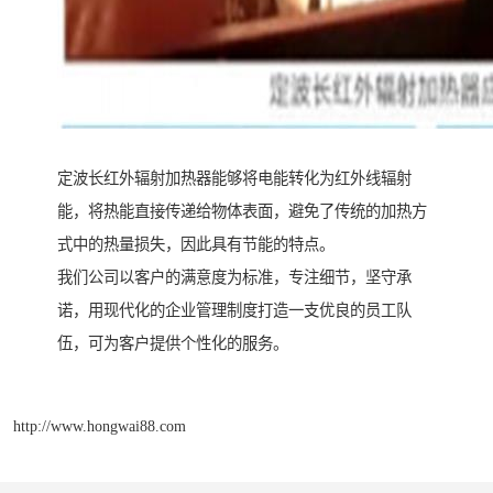
定波长红外辐射加热器能够将电能转化为红外线辐射
能，将热能直接传递给物体表面，避免了传统的加热方
式中的热量损失，因此具有节能的特点。
我们公司以客户的满意度为标准，专注细节，坚守承
诺，用现代化的企业管理制度打造一支优良的员工队
伍，可为客户提供个性化的服务。
http://www.hongwai88.com