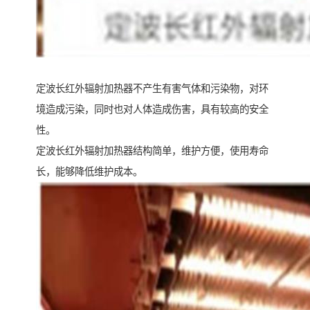
定波长红外辐射加热器不产生有害气体和污染物，对环
境造成污染，同时也对人体造成伤害，具有较高的安全
性。
定波长红外辐射加热器结构简单，维护方便，使用寿命
长，能够降低维护成本。