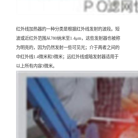
红外线加热器的一种分类是根据红外线发射的波段。短
波或近红外范围从780纳米至1.4μm，这些发射器也被称
为明亮的，因为仍然发射一些可见光；介于两者之间的
中红外线1.4微米和3微米；远红外线或暗发射器适用于
以上所有内容3微米。