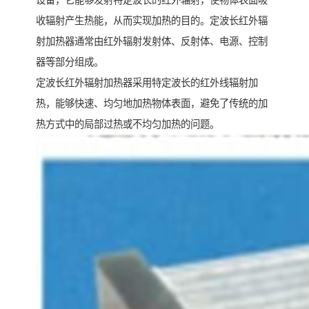
设备，它能够发射特定波长的红外辐射，使物体表面吸
收辐射产生热能，从而实现加热的目的。定波长红外辐
射加热器通常由红外辐射发射体、反射体、电源、控制
器等部分组成。
定波长红外辐射加热器采用特定波长的红外线辐射加
热，能够快速、均匀地加热物体表面，避免了传统的加
热方式中的局部过热或不均匀加热的问题。