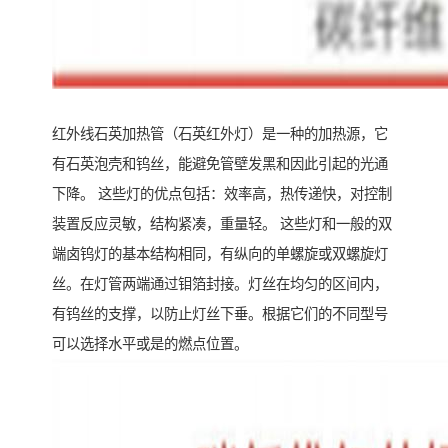
红外线石英加热管（石英红外灯）是一种的加热源，它
有石英泡壳和钨丝，能避免管壁发黑和因此引起的光通
下降。 这些灯的优点包括：效率高，热传递快，对控制
装置反应灵敏，结构紧凑，重量轻。 这些灯和一般的双
端卤钨灯的基本结构相同，有纵向的单螺旋或双螺旋灯
丝。在灯管两端通过钼箔封接。灯丝在均匀的区间内，
有钨丝的支撑，以防止灯丝下垂。根据它们的不同型号
可以选择水平或是的燃点位置。