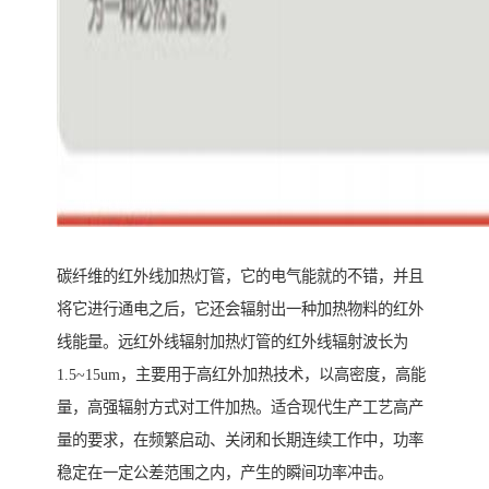
碳纤维的红外线加热灯管，它的电气能就的不错，并且
将它进行通电之后，它还会辐射出一种加热物料的红外
线能量。远红外线辐射加热灯管的红外线辐射波长为
1.5~15um，主要用于高红外加热技术，以高密度，高能
量，高强辐射方式对工件加热。适合现代生产工艺高产
量的要求，在频繁启动、关闭和长期连续工作中，功率
稳定在一定公差范围之内，产生的瞬间功率冲击。