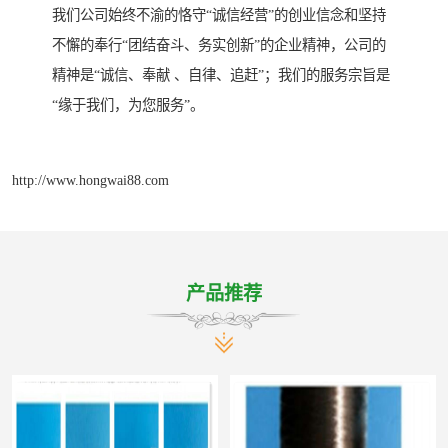
我们公司始终不渝的恪守“诚信经营”的创业信念和坚持
不懈的奉行“团结奋斗、务实创新”的企业精神，公司的
精神是“诚信、奉献 、自律、追赶”；我们的服务宗旨是
“缘于我们，为您服务”。
http://www.hongwai88.com
产品推荐