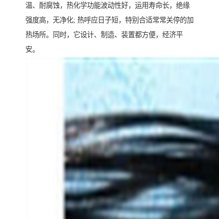
温、耐腐蚀，热化学功能波动性好，运用寿命长，绝缘
强度高，无净化; 热呼应日子短，特别合适常常关停的加
热场所。同时，它设计、制造、装置都方便，经济平
安。